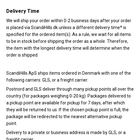
Delivery Time
We will ship your order within 0-2 business days after your order
is placed via ScandiHills.dk unless a different delivery time* is
specified for the ordered item(s). As a rule, we wait for all items
to be in stock before shipping the order as a whole. Therefore,
the item with the longest delivery time will determine when the
order is shipped.
ScandiHills ApS ships items ordered in Denmark with one of the
following carriers: GLS, or a freight carrier.
Postnord and GLS deliver through many pickup points all over the
country (for packages weighing 0-20 kg). Packages delivered to
a pickup point are available for pickup for 7 days, after which
they will be returned to us. If the chosen pickup point is full, the
package will be redirected to the nearest alternative pickup
point.
Delivery to a private or business address is made by GLS, or a
freight carrier.