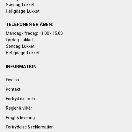
Søndag: Lukket
Helligdage: Lukket
TELEFONEN ER ÅBEN:
Mandag - fredag: 11.00 - 15.00
Lørdag: Lukket
Søndag: Lukket
Helligdage: Lukket
INFORMATION
Find os
Kontakt
Fortryd din ordre
Regler & vilkår
Fragt & levering
Fortrydelse & reklamation