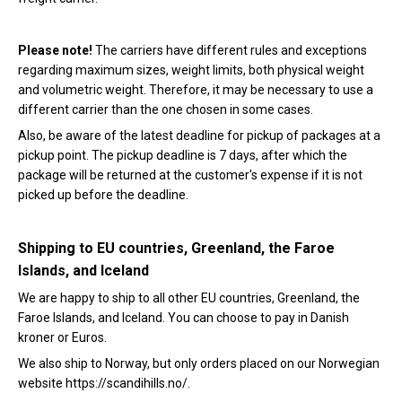
Please note!
The carriers have different rules and exceptions
regarding maximum sizes, weight limits, both physical weight
and volumetric weight. Therefore, it may be necessary to use a
different carrier than the one chosen in some cases.
Also, be aware of the latest deadline for pickup of packages at a
pickup point. The pickup deadline is 7 days, after which the
package will be returned at the customer's expense if it is not
picked up before the deadline.
Shipping to EU countries, Greenland, the Faroe
Islands, and Iceland
We are happy to ship to all other EU countries, Greenland, the
Faroe Islands, and Iceland. You can choose to pay in Danish
kroner or Euros.
We also ship to Norway, but only orders placed on our Norwegian
website https://scandihills.no/.