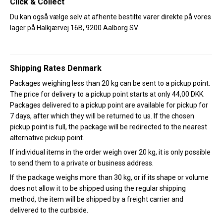
Click & Collect
Du kan også vælge selv at afhente bestilte varer direkte på vores
lager på Halkjærvej 16B, 9200 Aalborg SV.
Shipping Rates Denmark
Packages weighing less than 20 kg can be sent to a pickup point.
The price for delivery to a pickup point starts at only 44,00 DKK.
Packages delivered to a pickup point are available for pickup for
7 days, after which they will be returned to us. If the chosen
pickup point is full, the package will be redirected to the nearest
alternative pickup point.
If individual items in the order weigh over 20 kg, it is only possible
to send them to a private or business address.
If the package weighs more than 30 kg, or if its shape or volume
does not allow it to be shipped using the regular shipping
method, the item will be shipped by a freight carrier and
delivered to the curbside.