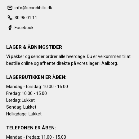
info@scandihills.dk
30 95 01 11
Facebook
LAGER & ÅBNINGSTIDER
Vi pakker og sender ordrer alle hverdage. Du er velkommen til at
bestille online og afhente direkte på vores lager i Aalborg.
LAGERBUTIKKEN ER ÅBEN:
Mandag - torsdag: 10.00 - 16.00
Fredag: 10.00 - 15.00
Lørdag: Lukket
Søndag: Lukket
Helligdage: Lukket
TELEFONEN ER ÅBEN:
Mandag - fredag: 11.00 - 15.00