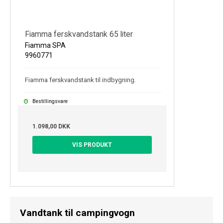
Fiamma ferskvandstank 65 liter
Fiamma SPA
9960771
Fiamma ferskvandstank til indbygning.
Bestillingsvare
1.098,00 DKK
VIS PRODUKT
Vandtank til campingvogn