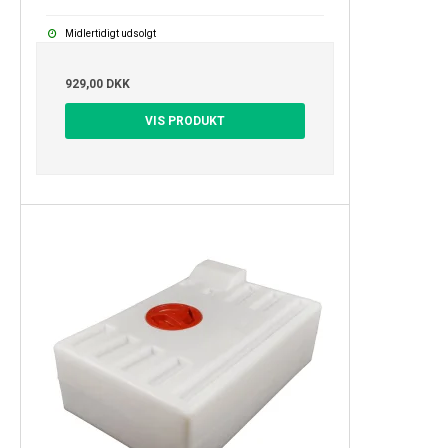
Midlertidigt udsolgt
929,00 DKK
VIS PRODUKT