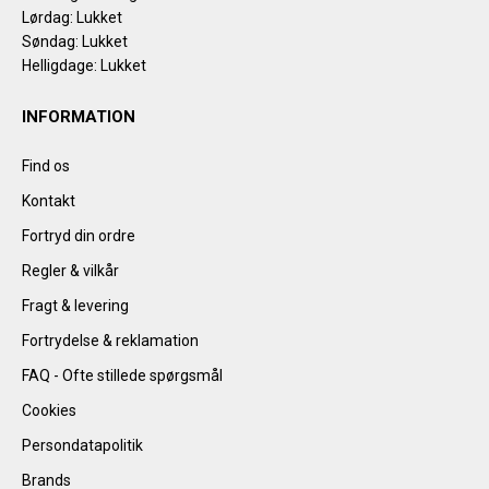
Lørdag: Lukket
Søndag: Lukket
Helligdage: Lukket
INFORMATION
Find os
Kontakt
Fortryd din ordre
Regler & vilkår
Fragt & levering
Fortrydelse & reklamation
FAQ - Ofte stillede spørgsmål
Cookies
Persondatapolitik
Brands