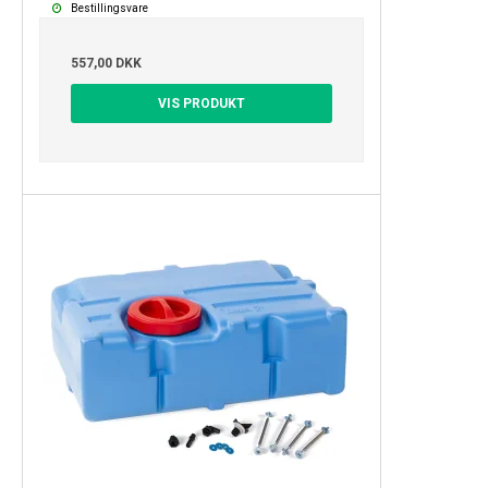
Bestillingsvare
557,00 DKK
VIS PRODUKT