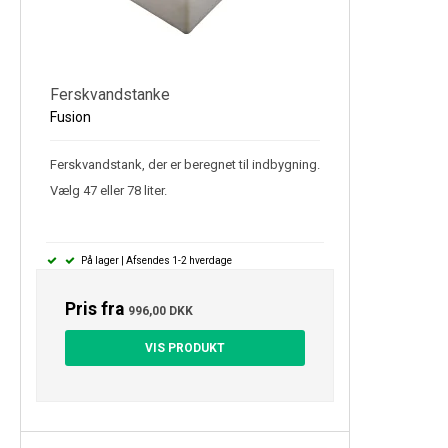
Ferskvandstanke
Fusion
Ferskvandstank, der er beregnet til indbygning.
Vælg 47 eller 78 liter.
På lager | Afsendes 1-2 hverdage
Pris fra
996,00 DKK
VIS PRODUKT