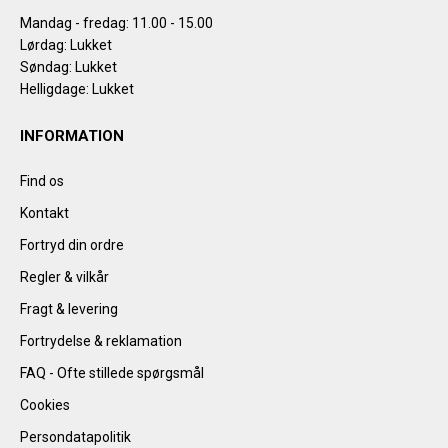
Mandag - fredag: 11.00 - 15.00
Lørdag: Lukket
Søndag: Lukket
Helligdage: Lukket
INFORMATION
Find os
Kontakt
Fortryd din ordre
Regler & vilkår
Fragt & levering
Fortrydelse & reklamation
FAQ - Ofte stillede spørgsmål
Cookies
Persondatapolitik