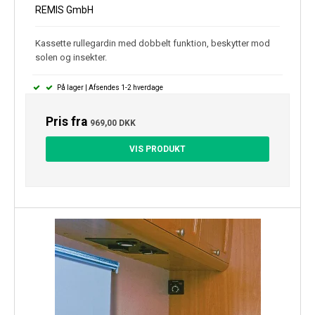
REMIS GmbH
Kassette rullegardin med dobbelt funktion, beskytter mod
solen og insekter.
På lager | Afsendes 1-2 hverdage
Pris fra
969,00 DKK
VIS PRODUKT