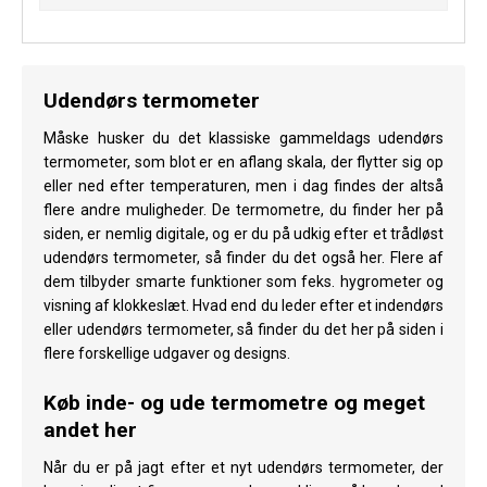
Udendørs termometer
Måske husker du det klassiske gammeldags udendørs
termometer, som blot er en aflang skala, der flytter sig op
eller ned efter temperaturen, men i dag findes der altså
flere andre muligheder. De termometre, du finder her på
siden, er nemlig digitale, og er du på udkig efter et trådløst
udendørs termometer, så finder du det også her. Flere af
dem tilbyder smarte funktioner som feks. hygrometer og
visning af klokkeslæt. Hvad end du leder efter et indendørs
eller udendørs termometer, så finder du det her på siden i
flere forskellige udgaver og designs.
Køb inde- og ude termometre og meget
andet her
Når du er på jagt efter et nyt udendørs termometer, der