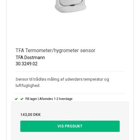
TFA Termometer/hygrometer sensor
TFA Dostmann
30.3249.02
Sensor til trådløs måling af udendørs temperatur og
luftfugtighed.
På lager | Afsendes 1-2 hverdage
143,00 DKK
VIS PRODUKT