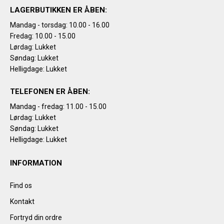
LAGERBUTIKKEN ER ÅBEN:
Mandag - torsdag: 10.00 - 16.00
Fredag: 10.00 - 15.00
Lørdag: Lukket
Søndag: Lukket
Helligdage: Lukket
TELEFONEN ER ÅBEN:
Mandag - fredag: 11.00 - 15.00
Lørdag: Lukket
Søndag: Lukket
Helligdage: Lukket
INFORMATION
Find os
Kontakt
Fortryd din ordre