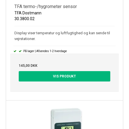
TFA termo-/hygrometer sensor
TFA Dostmann
30.3800.02
Display viser temperatur og luftfugtighed og kan sende til
vejrstationer.
På lager | Afsendes 1-2 hverdage
145,00 DKK
VIS PRODUKT