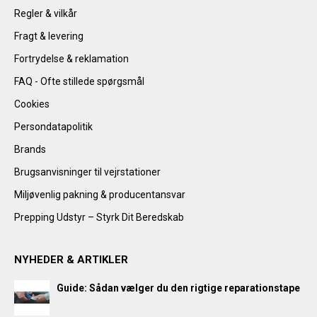
Regler & vilkår
Fragt & levering
Fortrydelse & reklamation
FAQ - Ofte stillede spørgsmål
Cookies
Persondatapolitik
Brands
Brugsanvisninger til vejrstationer
Miljøvenlig pakning & producentansvar
Prepping Udstyr – Styrk Dit Beredskab
NYHEDER & ARTIKLER
Guide: Sådan vælger du den rigtige reparationstape