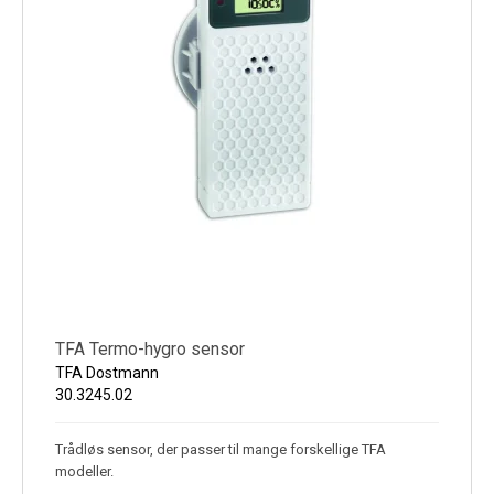
TFA Termo-hygro sensor
TFA Dostmann
30.3245.02
Trådløs sensor, der passer til mange forskellige TFA
modeller.