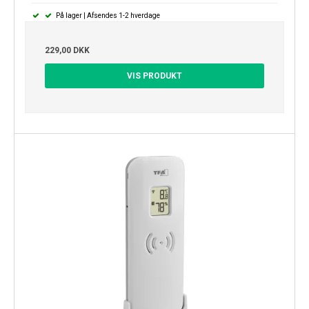
På lager | Afsendes 1-2 hverdage
229,00 DKK
VIS PRODUKT