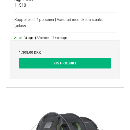
11510
Kuppeltelt til 4 personer | Vandtæt med ekstra stærke
lynlåse
På lager | Afsendes 1-2 hverdage
1.308,00 DKK
VIS PRODUKT