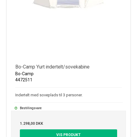
Bo-Camp Yurt indertelt/sovekabine
Bo-Camp
4472511
Indertelt med soveplads til 3 personer.
Bestillingsvare
1.298,00 DKK
VIS PRODUKT