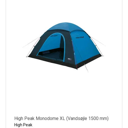
High Peak Monodome XL (Vandsøjle 1500 mm)
High Peak