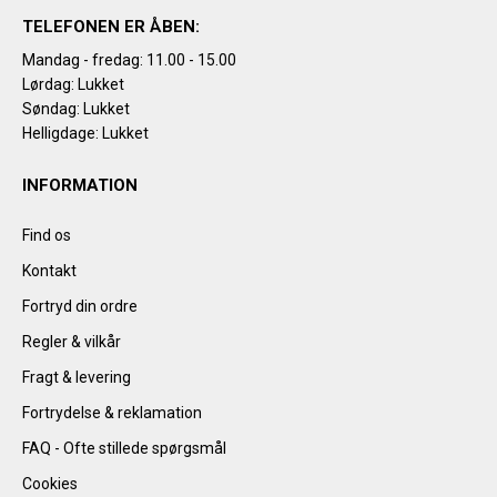
TELEFONEN ER ÅBEN:
Mandag - fredag: 11.00 - 15.00
Lørdag: Lukket
Søndag: Lukket
Helligdage: Lukket
INFORMATION
Find os
Kontakt
Fortryd din ordre
Regler & vilkår
Fragt & levering
Fortrydelse & reklamation
FAQ - Ofte stillede spørgsmål
Cookies