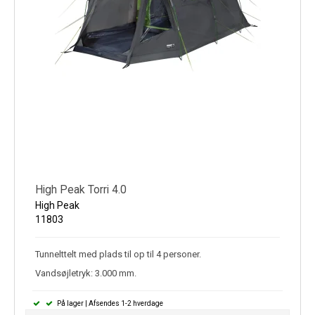
High Peak Torri 4.0
High Peak
11803
Tunnelttelt med plads til op til 4 personer.
Vandsøjletryk: 3.000 mm.
På lager | Afsendes 1-2 hverdage