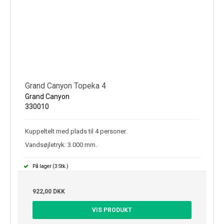
Grand Canyon Topeka 4
Grand Canyon
330010
Kuppeltelt med plads til 4 personer.
Vandsøjletryk: 3.000 mm.
På lager (3 Stk.)
922,00 DKK
VIS PRODUKT