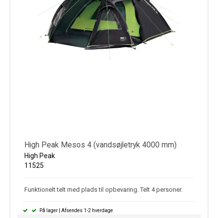
High Peak Mesos 4 (vandsøjletryk 4000 mm)
High Peak
11525
Funktionelt telt med plads til opbevaring. Telt 4 personer.
På lager | Afsendes 1-2 hverdage