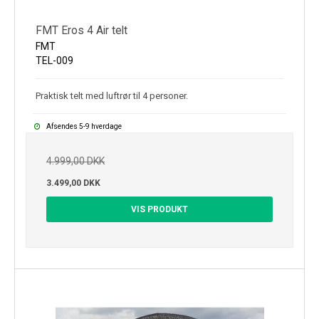
FMT Eros 4 Air telt
FMT
TEL-009
Praktisk telt med luftrør til 4 personer.
Afsendes 5-9 hverdage
4.999,00 DKK
3.499,00 DKK
VIS PRODUKT