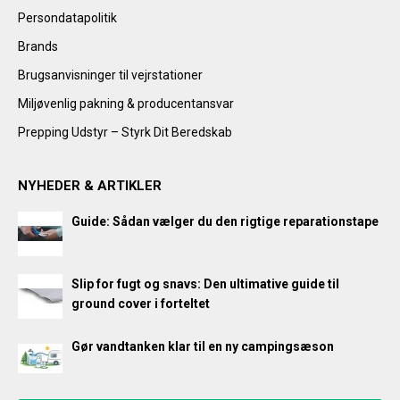
Persondatapolitik
Brands
Brugsanvisninger til vejrstationer
Miljøvenlig pakning & producentansvar
Prepping Udstyr – Styrk Dit Beredskab
NYHEDER & ARTIKLER
Guide: Sådan vælger du den rigtige reparationstape
Slip for fugt og snavs: Den ultimative guide til
ground cover i forteltet
Gør vandtanken klar til en ny campingsæson