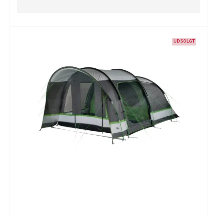
UDSOLGT