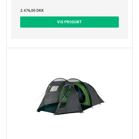
2.476,00 DKK
VIS PRODUKT