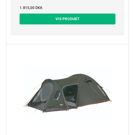
1.815,00 DKK
VIS PRODUKT