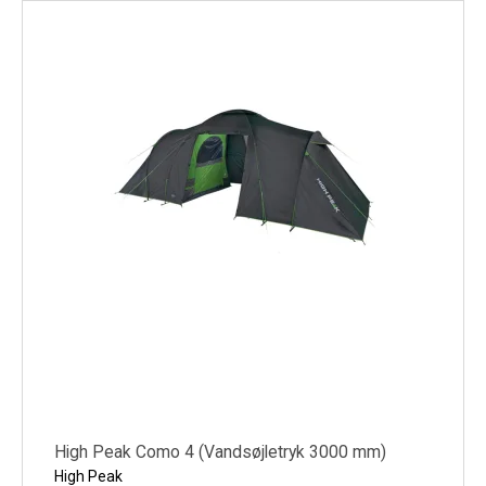
High Peak Como 4 (Vandsøjletryk 3000 mm)
High Peak