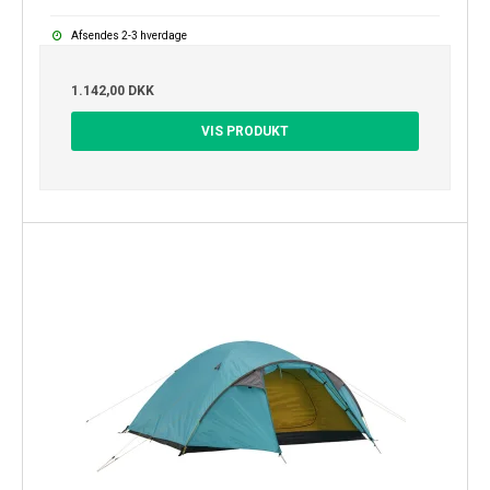
Afsendes 2-3 hverdage
1.142,00 DKK
VIS PRODUKT