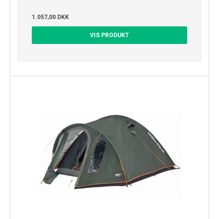
1.057,00 DKK
VIS PRODUKT