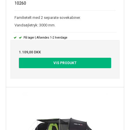
10260
Familietelt med 2 separate sovekabiner.
Vandsøjletryk: 3000 mm.
På lager | Afsendes 1-2 hverdage
1.109,00 DKK
VIS PRODUKT