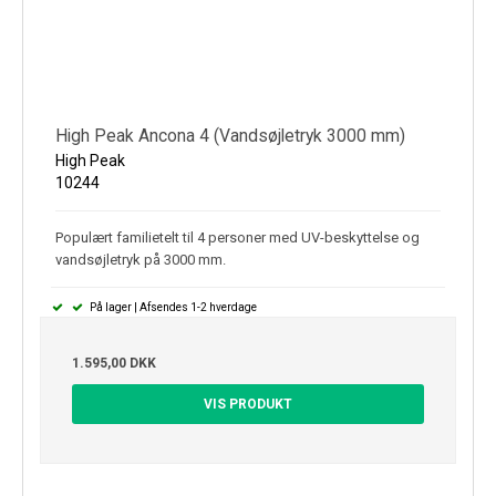
High Peak Ancona 4 (Vandsøjletryk 3000 mm)
High Peak
10244
Populært familietelt til 4 personer med UV-beskyttelse og
vandsøjletryk på 3000 mm.
På lager | Afsendes 1-2 hverdage
1.595,00 DKK
VIS PRODUKT