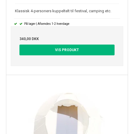
Klassisk 4-personers kuppeltelt til festival, camping etc.
På lager | Afsendes 1-2 hverdage
340,00 DKK
VIS PRODUKT