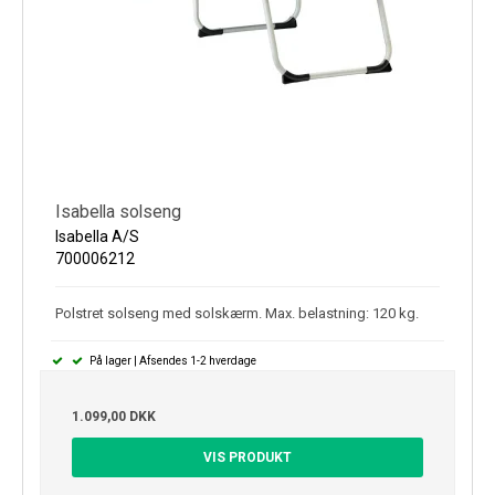
Isabella solseng
Isabella A/S
700006212
Polstret solseng med solskærm. Max. belastning: 120 kg.
På lager | Afsendes 1-2 hverdage
1.099,00 DKK
VIS PRODUKT