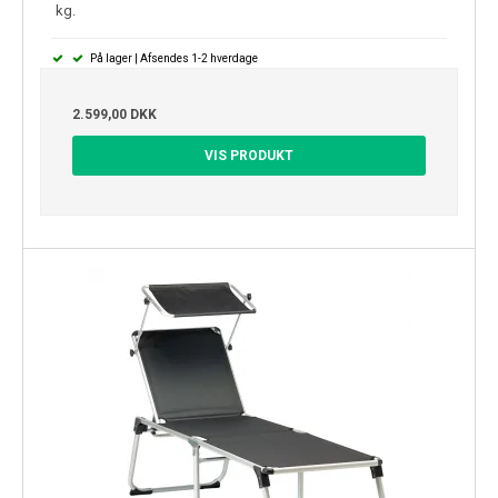
kg.
På lager | Afsendes 1-2 hverdage
2.599,00 DKK
VIS PRODUKT