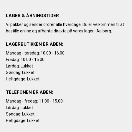
LAGER & ÅBNINGSTIDER
Vi pakker og sender ordrer alle hverdage. Du er velkommen til at
bestille online og afhente direkte på vores lager i Aalborg.
LAGERBUTIKKEN ER ÅBEN:
Mandag - torsdag: 10.00 - 16.00
Fredag: 10.00 - 15.00
Lørdag: Lukket
Søndag: Lukket
Helligdage: Lukket
TELEFONEN ER ÅBEN:
Mandag - fredag: 11.00 - 15.00
Lørdag: Lukket
Søndag: Lukket
Helligdage: Lukket