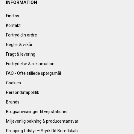
INFORMATION
Find os
Kontakt
Fortryd din ordre
Regler & vilkår
Fragt & levering
Fortrydelse & reklamation
FAQ - Ofte stillede spørgsmål
Cookies
Persondatapolitik
Brands
Brugsanvisninger til vejrstationer
Miljøvenlig pakning & producentansvar
Prepping Udstyr – Styrk Dit Beredskab