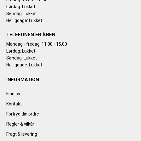
Lørdag: Lukket
Søndag: Lukket
Helligdage: Lukket
TELEFONEN ER ÅBEN:
Mandag - fredag: 11.00 - 15.00
Lørdag: Lukket
Søndag: Lukket
Helligdage: Lukket
INFORMATION
Find os
Kontakt
Fortryd din ordre
Regler & vilkår
Fragt & levering