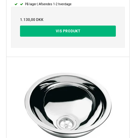
På lager | Afsendes 1-2 hverdage
1.130,00 DKK
VIS PRODUKT