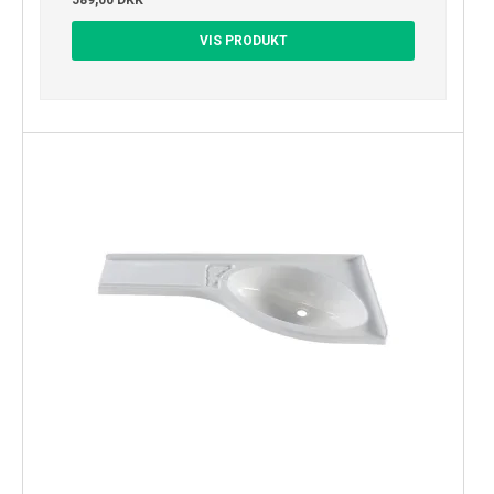
589,00 DKK
VIS PRODUKT