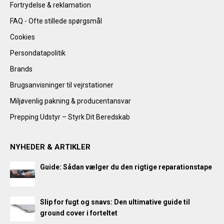
Fortrydelse & reklamation
FAQ - Ofte stillede spørgsmål
Cookies
Persondatapolitik
Brands
Brugsanvisninger til vejrstationer
Miljøvenlig pakning & producentansvar
Prepping Udstyr – Styrk Dit Beredskab
NYHEDER & ARTIKLER
Guide: Sådan vælger du den rigtige reparationstape
Slip for fugt og snavs: Den ultimative guide til
ground cover i forteltet