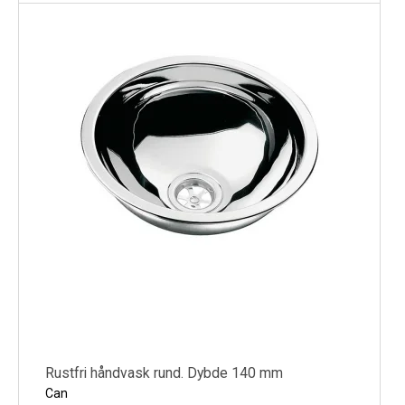
Rustfri håndvask rund. Dybde 140 mm
Can