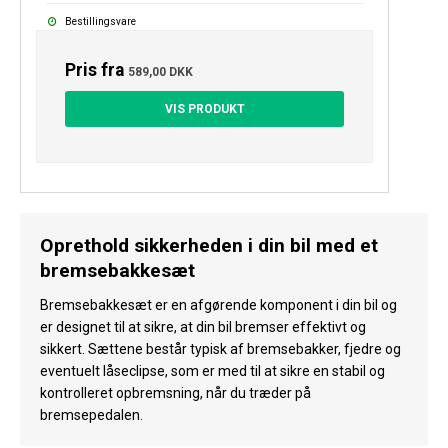
Bestillingsvare
Pris fra
589,00 DKK
VIS PRODUKT
Oprethold sikkerheden i din bil med et
bremsebakkesæt
Bremsebakkesæt er en afgørende komponent i din bil og
er designet til at sikre, at din bil bremser effektivt og
sikkert. Sættene består typisk af bremsebakker, fjedre og
eventuelt låseclipse, som er med til at sikre en stabil og
kontrolleret opbremsning, når du træder på
bremsepedalen.