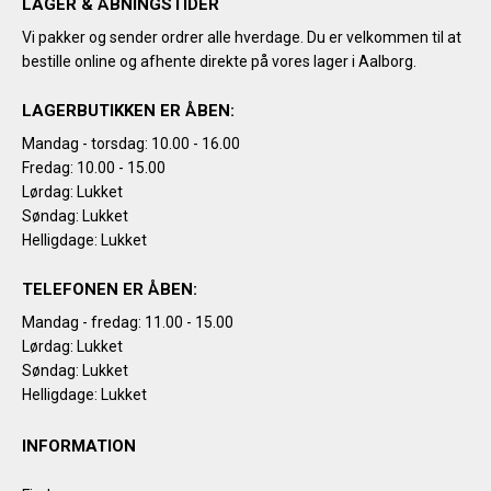
LAGER & ÅBNINGSTIDER
Vi pakker og sender ordrer alle hverdage. Du er velkommen til at
bestille online og afhente direkte på vores lager i Aalborg.
LAGERBUTIKKEN ER ÅBEN:
Mandag - torsdag: 10.00 - 16.00
Fredag: 10.00 - 15.00
Lørdag: Lukket
Søndag: Lukket
Helligdage: Lukket
TELEFONEN ER ÅBEN:
Mandag - fredag: 11.00 - 15.00
Lørdag: Lukket
Søndag: Lukket
Helligdage: Lukket
INFORMATION