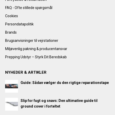
FAQ - Ofte stillede spørgsmål
Cookies
Persondatapolitik
Brands
Brugsanvisninger til vejrstationer
Miljøvenlig pakning & producentansvar
Prepping Udstyr – Styrk Dit Beredskab
NYHEDER & ARTIKLER
Guide: Sådan vælger du den rigtige reparationstape
Slip for fugt og snavs: Den ultimative guide til
ground cover i forteltet