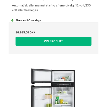
Automatisk eller manuel styring af energivalg: 12 volt/230
volt eller flaskegas.
Afsendes 3-6 hverdage
10.915,00 DKK
VIS PRODUKT