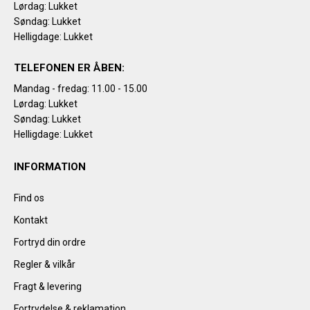
Lørdag: Lukket
Søndag: Lukket
Helligdage: Lukket
TELEFONEN ER ÅBEN:
Mandag - fredag: 11.00 - 15.00
Lørdag: Lukket
Søndag: Lukket
Helligdage: Lukket
INFORMATION
Find os
Kontakt
Fortryd din ordre
Regler & vilkår
Fragt & levering
Fortrydelse & reklamation