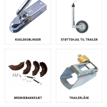
KUGLEKOBLINGER
STØTTEHJUL TIL TRAILER
BREMSEBAKKESÆT
TRAILERLÅSE