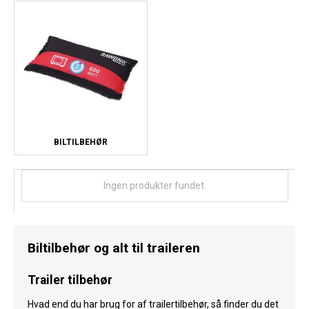
BILTILBEHØR
Ingen produkter fundet.
Biltilbehør og alt til traileren
Trailer tilbehør
Hvad end du har brug for af trailertilbehør, så finder du det