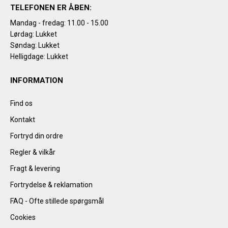
TELEFONEN ER ÅBEN:
Mandag - fredag: 11.00 - 15.00
Lørdag: Lukket
Søndag: Lukket
Helligdage: Lukket
INFORMATION
Find os
Kontakt
Fortryd din ordre
Regler & vilkår
Fragt & levering
Fortrydelse & reklamation
FAQ - Ofte stillede spørgsmål
Cookies