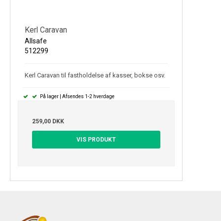
Kerl Caravan
Allsafe
512299
Kerl Caravan til fastholdelse af kasser, bokse osv.
På lager | Afsendes 1-2 hverdage
259,00 DKK
VIS PRODUKT