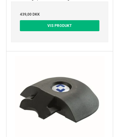
439,00 DKK
VIS PRODUKT