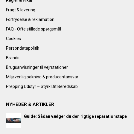
Regler & vilkår
Fragt & levering
Fortrydelse & reklamation
FAQ - Ofte stillede spørgsmål
Cookies
Persondatapolitik
Brands
Brugsanvisninger til vejrstationer
Miljøvenlig pakning & producentansvar
Prepping Udstyr – Styrk Dit Beredskab
NYHEDER & ARTIKLER
Guide: Sådan vælger du den rigtige reparationstape