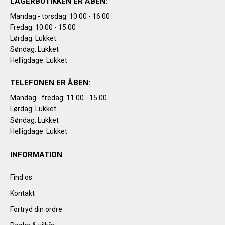
LAGERBUTIKKEN ER ÅBEN:
Mandag - torsdag: 10.00 - 16.00
Fredag: 10.00 - 15.00
Lørdag: Lukket
Søndag: Lukket
Helligdage: Lukket
TELEFONEN ER ÅBEN:
Mandag - fredag: 11.00 - 15.00
Lørdag: Lukket
Søndag: Lukket
Helligdage: Lukket
INFORMATION
Find os
Kontakt
Fortryd din ordre