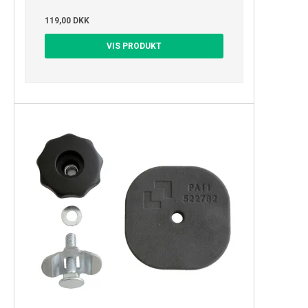
119,00 DKK
VIS PRODUKT