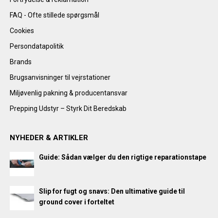
FAQ - Ofte stillede spørgsmål
Cookies
Persondatapolitik
Brands
Brugsanvisninger til vejrstationer
Miljøvenlig pakning & producentansvar
Prepping Udstyr – Styrk Dit Beredskab
NYHEDER & ARTIKLER
Guide: Sådan vælger du den rigtige reparationstape
Slip for fugt og snavs: Den ultimative guide til
ground cover i forteltet