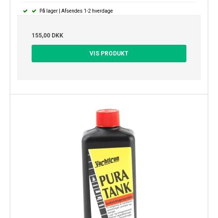
På lager | Afsendes 1-2 hverdage
155,00 DKK
VIS PRODUKT