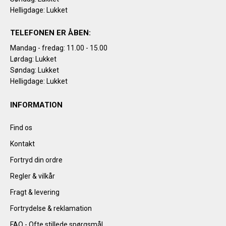
Helligdage: Lukket
TELEFONEN ER ÅBEN:
Mandag - fredag: 11.00 - 15.00
Lørdag: Lukket
Søndag: Lukket
Helligdage: Lukket
INFORMATION
Find os
Kontakt
Fortryd din ordre
Regler & vilkår
Fragt & levering
Fortrydelse & reklamation
FAQ - Ofte stillede spørgsmål