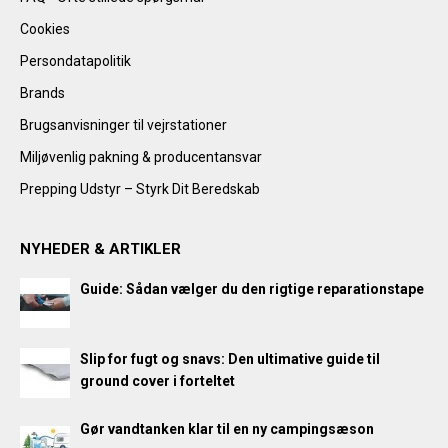
Cookies
Persondatapolitik
Brands
Brugsanvisninger til vejrstationer
Miljøvenlig pakning & producentansvar
Prepping Udstyr – Styrk Dit Beredskab
NYHEDER & ARTIKLER
Guide: Sådan vælger du den rigtige reparationstape
Slip for fugt og snavs: Den ultimative guide til
ground cover i forteltet
Gør vandtanken klar til en ny campingsæson