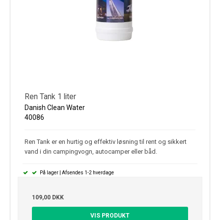
Ren Tank 1 liter
Danish Clean Water
40086
Ren Tank er en hurtig og effektiv løsning til rent og sikkert
vand i din campingvogn, autocamper eller båd.
På lager | Afsendes 1-2 hverdage
109,00 DKK
VIS PRODUKT