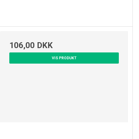
106,00 DKK
VIS PRODUKT