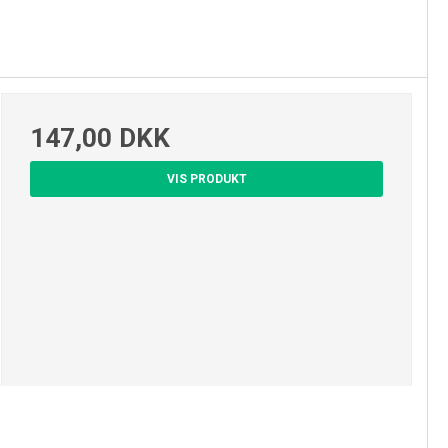
147,00 DKK
VIS PRODUKT