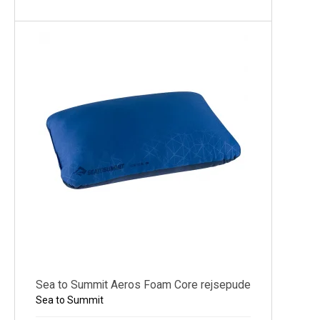
Sea to Summit Aeros Foam Core rejsepude
Sea to Summit