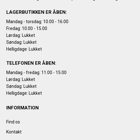
LAGERBUTIKKEN ER ÅBEN:
Mandag - torsdag: 10.00 - 16.00
Fredag: 10.00 - 15.00
Lørdag: Lukket
Søndag: Lukket
Helligdage: Lukket
TELEFONEN ER ÅBEN:
Mandag - fredag: 11.00 - 15.00
Lørdag: Lukket
Søndag: Lukket
Helligdage: Lukket
INFORMATION
Find os
Kontakt