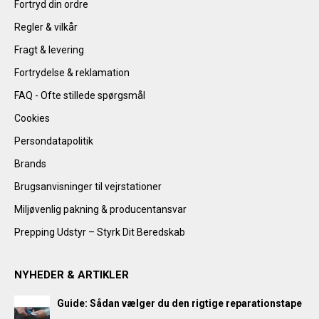
Fortryd din ordre
Regler & vilkår
Fragt & levering
Fortrydelse & reklamation
FAQ - Ofte stillede spørgsmål
Cookies
Persondatapolitik
Brands
Brugsanvisninger til vejrstationer
Miljøvenlig pakning & producentansvar
Prepping Udstyr – Styrk Dit Beredskab
NYHEDER & ARTIKLER
Guide: Sådan vælger du den rigtige reparationstape