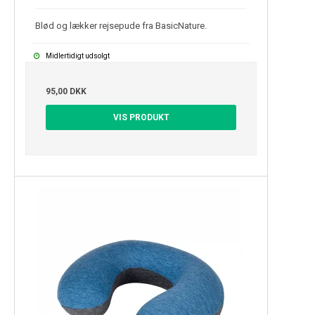
Blød og lækker rejsepude fra BasicNature.
Midlertidigt udsolgt
95,00 DKK
VIS PRODUKT