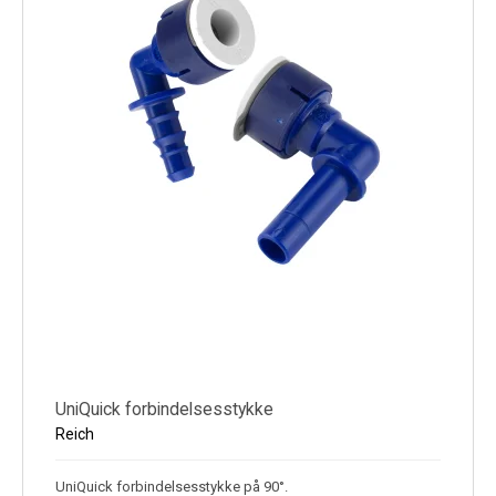
UniQuick forbindelsesstykke
Reich
UniQuick forbindelsesstykke på 90°.