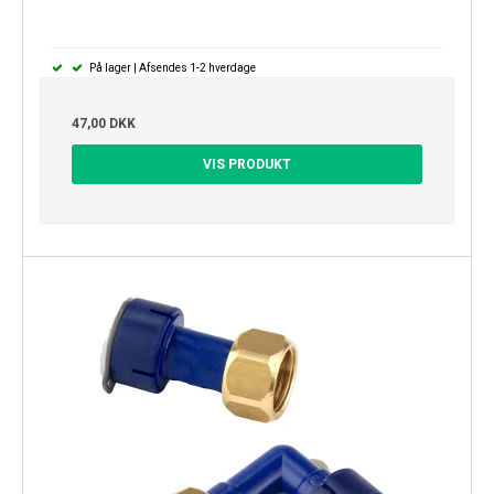
På lager | Afsendes 1-2 hverdage
47,00 DKK
VIS PRODUKT