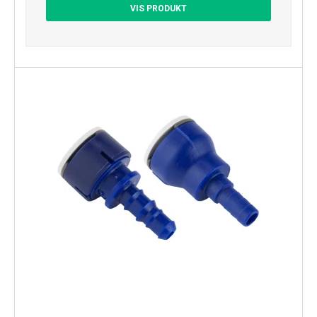
VIS PRODUKT