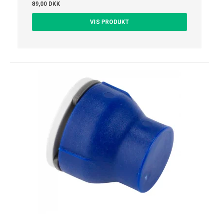
89,00 DKK
VIS PRODUKT