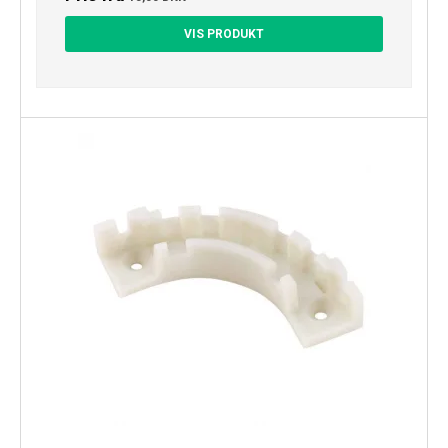
VIS PRODUKT