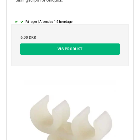
Sikringsclips for Uniquick.
På lager | Afsendes 1-2 hverdage
6,00 DKK
VIS PRODUKT