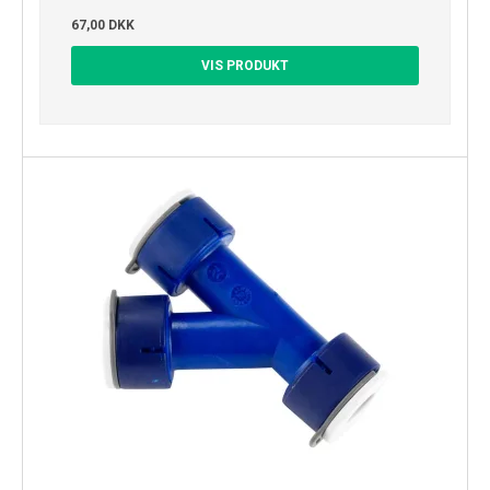
67,00 DKK
VIS PRODUKT