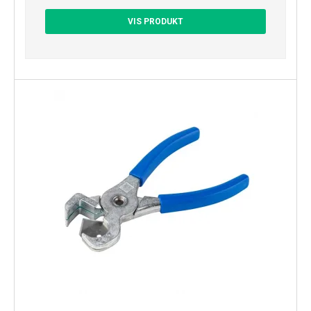
VIS PRODUKT