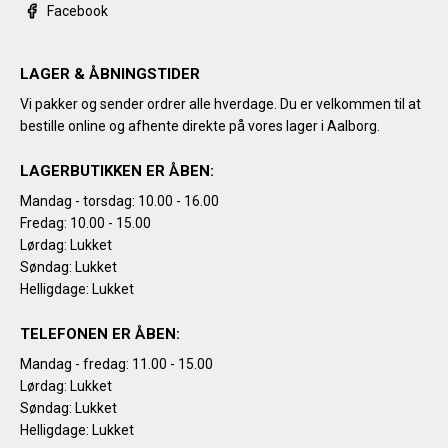
Facebook
LAGER & ÅBNINGSTIDER
Vi pakker og sender ordrer alle hverdage. Du er velkommen til at
bestille online og afhente direkte på vores lager i Aalborg.
LAGERBUTIKKEN ER ÅBEN:
Mandag - torsdag: 10.00 - 16.00
Fredag: 10.00 - 15.00
Lørdag: Lukket
Søndag: Lukket
Helligdage: Lukket
TELEFONEN ER ÅBEN:
Mandag - fredag: 11.00 - 15.00
Lørdag: Lukket
Søndag: Lukket
Helligdage: Lukket