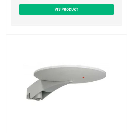
VIS PRODUKT