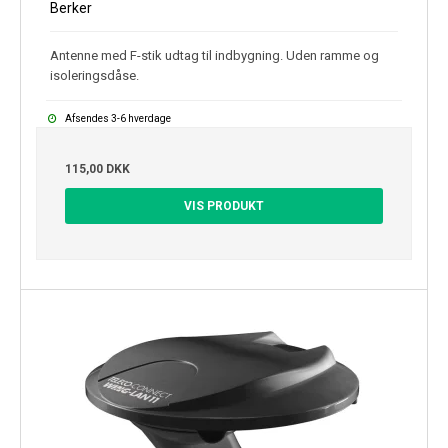
Berker
Antenne med F-stik udtag til indbygning. Uden ramme og
isoleringsdåse.
Afsendes 3-6 hverdage
115,00 DKK
VIS PRODUKT