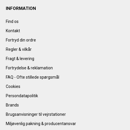
INFORMATION
Find os
Kontakt
Fortryd din ordre
Regler & vilkår
Fragt & levering
Fortrydelse & reklamation
FAQ - Ofte stillede spørgsmål
Cookies
Persondatapolitik
Brands
Brugsanvisninger til vejrstationer
Miljøvenlig pakning & producentansvar