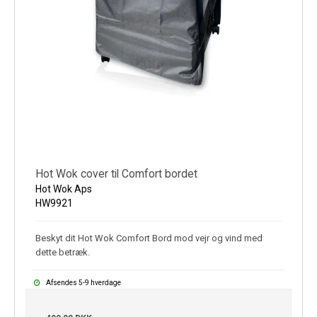
Hot Wok cover til Comfort bordet
Hot Wok Aps
HW9921
Beskyt dit Hot Wok Comfort Bord mod vejr og vind med
dette betræk.
Afsendes 5-9 hverdage