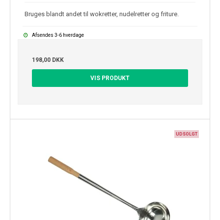
Bruges blandt andet til wokretter, nudelretter og friture.
Afsendes 3-6 hverdage
198,00 DKK
VIS PRODUKT
UDSOLGT