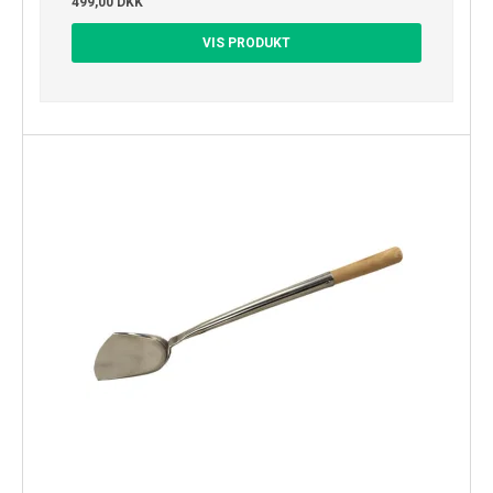
499,00 DKK
VIS PRODUKT