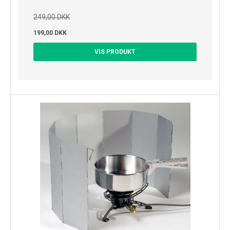
249,00 DKK
199,00 DKK
VIS PRODUKT