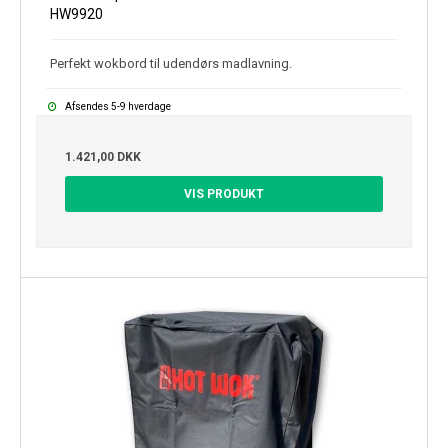
HW9920
Perfekt wokbord til udendørs madlavning.
Afsendes 5-9 hverdage
1.421,00 DKK
VIS PRODUKT