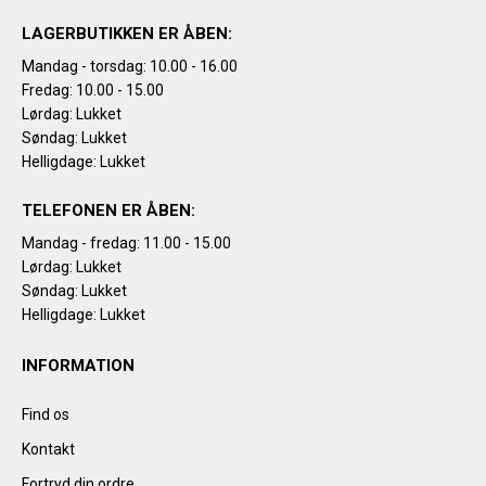
LAGERBUTIKKEN ER ÅBEN:
Mandag - torsdag: 10.00 - 16.00
Fredag: 10.00 - 15.00
Lørdag: Lukket
Søndag: Lukket
Helligdage: Lukket
TELEFONEN ER ÅBEN:
Mandag - fredag: 11.00 - 15.00
Lørdag: Lukket
Søndag: Lukket
Helligdage: Lukket
INFORMATION
Find os
Kontakt
Fortryd din ordre