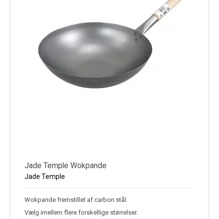
Jade Temple Wokpande
Jade Temple
Wokpande fremstillet af carbon stål.
Vælg imellem flere forskellige størrelser.