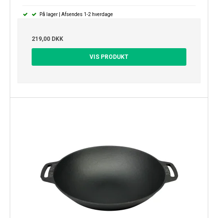
På lager | Afsendes 1-2 hverdage
219,00 DKK
VIS PRODUKT