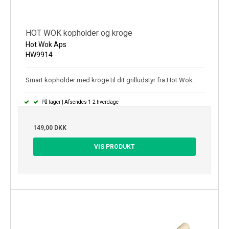
HOT WOK kopholder og kroge
Hot Wok Aps
HW9914
Smart kopholder med kroge til dit grilludstyr fra Hot Wok.
På lager | Afsendes 1-2 hverdage
149,00 DKK
VIS PRODUKT