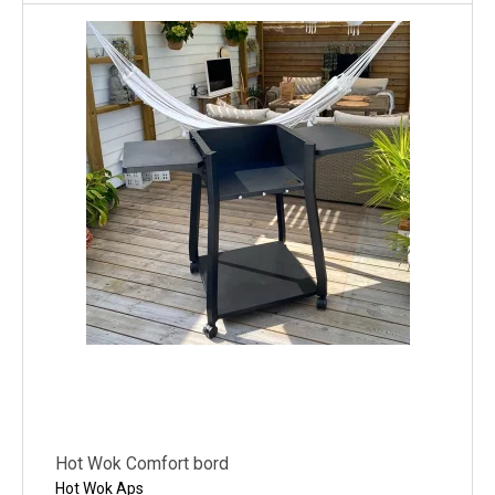
Hot Wok Comfort bord
Hot Wok Aps