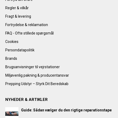
Regler & vilkår
Fragt & levering
Fortrydelse & reklamation
FAQ - Ofte stillede spørgsmål
Cookies
Persondatapolitik
Brands
Brugsanvisninger til vejrstationer
Miljøvenlig pakning & producentansvar
Prepping Udstyr – Styrk Dit Beredskab
NYHEDER & ARTIKLER
Guide: Sådan vælger du den rigtige reparationstape