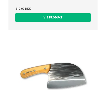
212,00 DKK
VIS PRODUKT