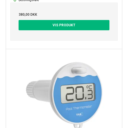
Bestillingsvare
380,00 DKK
VIS PRODUKT