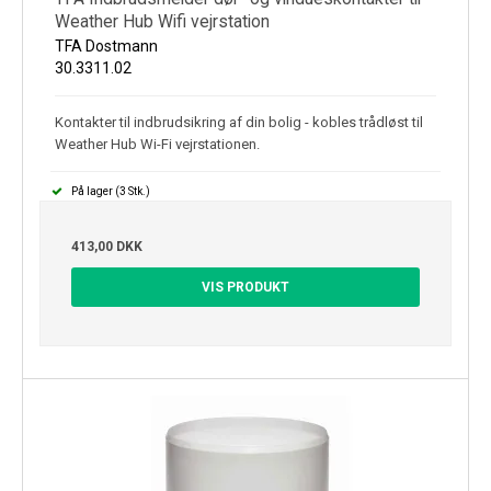
Weather Hub Wifi vejrstation
TFA Dostmann
30.3311.02
Kontakter til indbrudsikring af din bolig - kobles trådløst til
Weather Hub Wi-Fi vejrstationen.
På lager (3 Stk.)
413,00 DKK
VIS PRODUKT