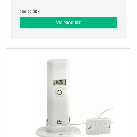
156,00 DKK
VIS PRODUKT