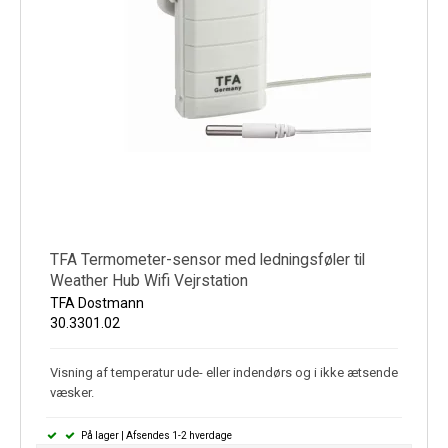
TFA Termometer-sensor med ledningsføler til
Weather Hub Wifi Vejrstation
TFA Dostmann
30.3301.02
Visning af temperatur ude- eller indendørs og i ikke ætsende
væsker.
På lager | Afsendes 1-2 hverdage