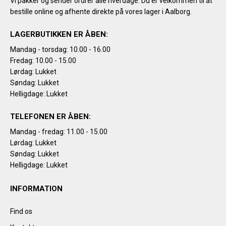
Vi pakker og sender ordrer alle hverdage. Du er velkommen til at
bestille online og afhente direkte på vores lager i Aalborg.
LAGERBUTIKKEN ER ÅBEN:
Mandag - torsdag: 10.00 - 16.00
Fredag: 10.00 - 15.00
Lørdag: Lukket
Søndag: Lukket
Helligdage: Lukket
TELEFONEN ER ÅBEN:
Mandag - fredag: 11.00 - 15.00
Lørdag: Lukket
Søndag: Lukket
Helligdage: Lukket
INFORMATION
Find os