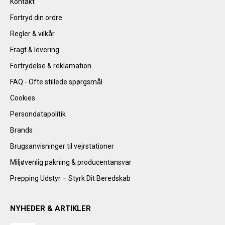
Kontakt
Fortryd din ordre
Regler & vilkår
Fragt & levering
Fortrydelse & reklamation
FAQ - Ofte stillede spørgsmål
Cookies
Persondatapolitik
Brands
Brugsanvisninger til vejrstationer
Miljøvenlig pakning & producentansvar
Prepping Udstyr – Styrk Dit Beredskab
NYHEDER & ARTIKLER