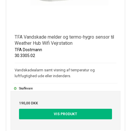
TFA Vandskade melder og termo-hygro sensor til
Weather Hub Wifi Vejrstation
TFA Dostmann
30.3305.02
Vandskadealarm samt visning af temperatur og
luftfugtighed ude eller indendørs.
Skaffevare
190,00 DKK
VIS PRODUKT