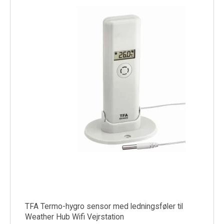
TFA Termo-hygro sensor med ledningsføler til
Weather Hub Wifi Vejrstation