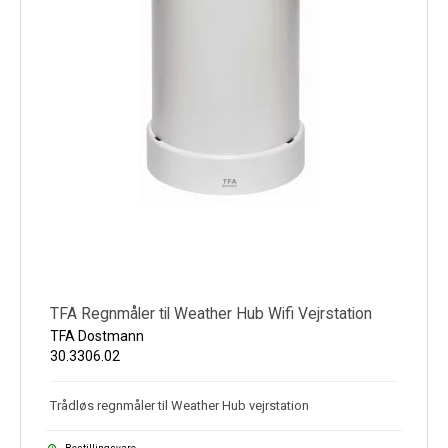
TFA Regnmåler til Weather Hub Wifi Vejrstation
TFA Dostmann
30.3306.02
Trådløs regnmåler til Weather Hub vejrstation