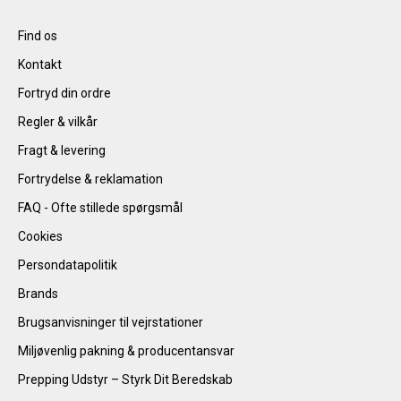
Find os
Kontakt
Fortryd din ordre
Regler & vilkår
Fragt & levering
Fortrydelse & reklamation
FAQ - Ofte stillede spørgsmål
Cookies
Persondatapolitik
Brands
Brugsanvisninger til vejrstationer
Miljøvenlig pakning & producentansvar
Prepping Udstyr – Styrk Dit Beredskab