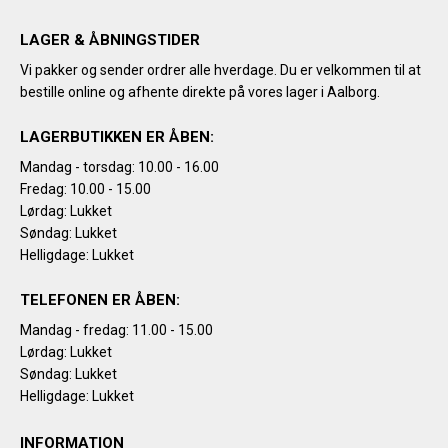
LAGER & ÅBNINGSTIDER
Vi pakker og sender ordrer alle hverdage. Du er velkommen til at
bestille online og afhente direkte på vores lager i Aalborg.
LAGERBUTIKKEN ER ÅBEN:
Mandag - torsdag: 10.00 - 16.00
Fredag: 10.00 - 15.00
Lørdag: Lukket
Søndag: Lukket
Helligdage: Lukket
TELEFONEN ER ÅBEN:
Mandag - fredag: 11.00 - 15.00
Lørdag: Lukket
Søndag: Lukket
Helligdage: Lukket
INFORMATION