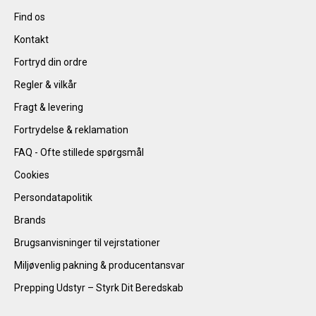
Find os
Kontakt
Fortryd din ordre
Regler & vilkår
Fragt & levering
Fortrydelse & reklamation
FAQ - Ofte stillede spørgsmål
Cookies
Persondatapolitik
Brands
Brugsanvisninger til vejrstationer
Miljøvenlig pakning & producentansvar
Prepping Udstyr – Styrk Dit Beredskab