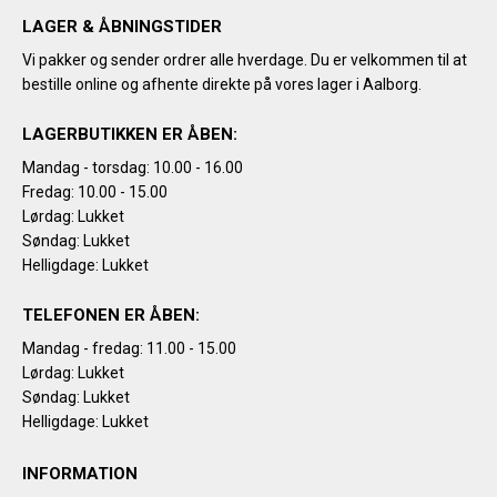
LAGER & ÅBNINGSTIDER
Vi pakker og sender ordrer alle hverdage. Du er velkommen til at
bestille online og afhente direkte på vores lager i Aalborg.
LAGERBUTIKKEN ER ÅBEN:
Mandag - torsdag: 10.00 - 16.00
Fredag: 10.00 - 15.00
Lørdag: Lukket
Søndag: Lukket
Helligdage: Lukket
TELEFONEN ER ÅBEN:
Mandag - fredag: 11.00 - 15.00
Lørdag: Lukket
Søndag: Lukket
Helligdage: Lukket
INFORMATION