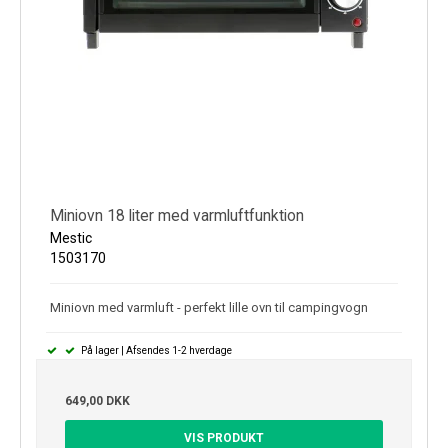
Miniovn 18 liter med varmluftfunktion
Mestic
1503170
Miniovn med varmluft - perfekt lille ovn til campingvogn
På lager | Afsendes 1-2 hverdage
649,00 DKK
VIS PRODUKT