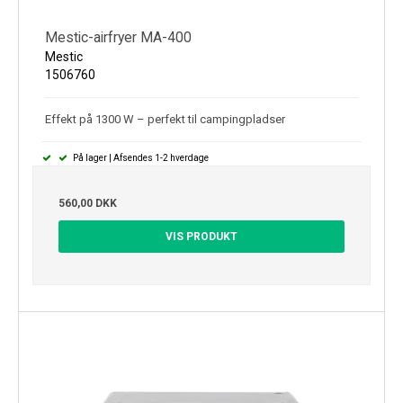
Mestic-airfryer MA-400
Mestic
1506760
Effekt på 1300 W – perfekt til campingpladser
På lager | Afsendes 1-2 hverdage
560,00 DKK
VIS PRODUKT