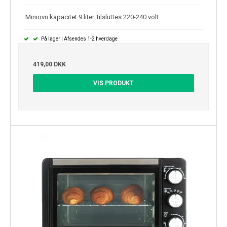
Miniovn kapacitet 9 liter. tilsluttes 220-240 volt
På lager | Afsendes 1-2 hverdage
419,00 DKK
VIS PRODUKT