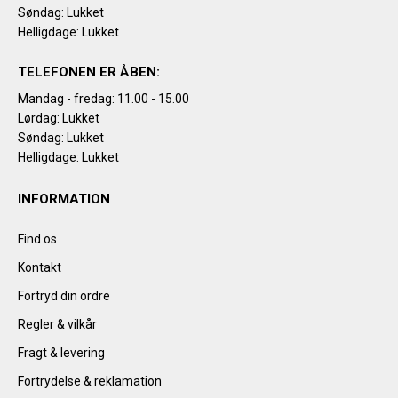
Søndag: Lukket
Helligdage: Lukket
TELEFONEN ER ÅBEN:
Mandag - fredag: 11.00 - 15.00
Lørdag: Lukket
Søndag: Lukket
Helligdage: Lukket
INFORMATION
Find os
Kontakt
Fortryd din ordre
Regler & vilkår
Fragt & levering
Fortrydelse & reklamation