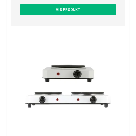
VIS PRODUKT