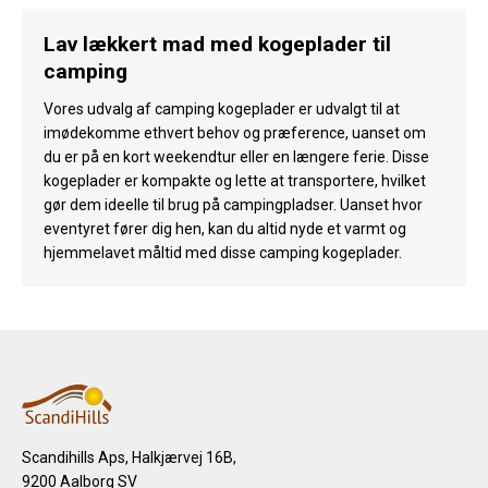
Lav lækkert mad med kogeplader til
camping
Vores udvalg af camping kogeplader er udvalgt til at
imødekomme ethvert behov og præference, uanset om
du er på en kort weekendtur eller en længere ferie. Disse
kogeplader er kompakte og lette at transportere, hvilket
gør dem ideelle til brug på campingpladser. Uanset hvor
eventyret fører dig hen, kan du altid nyde et varmt og
hjemmelavet måltid med disse camping kogeplader.
Scandihills Aps, Halkjærvej 16B,
9200 Aalborg SV