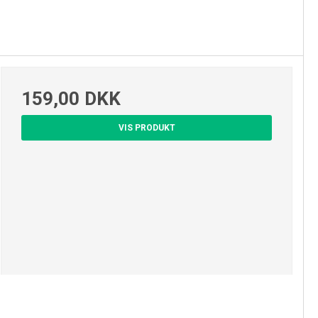
159,00 DKK
VIS PRODUKT