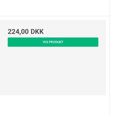
224,00 DKK
VIS PRODUKT