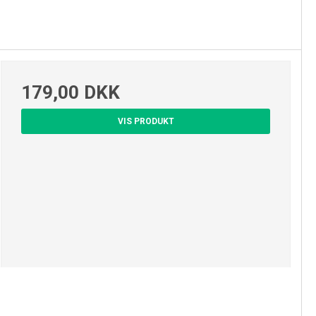
179,00 DKK
VIS PRODUKT