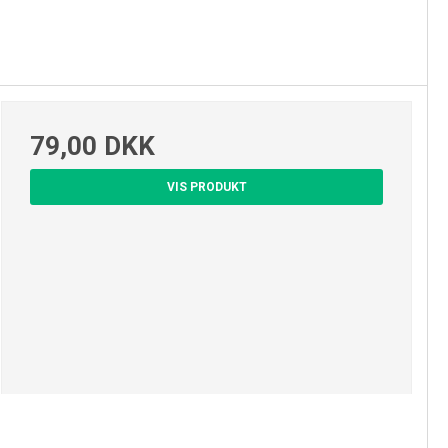
79,00 DKK
VIS PRODUKT