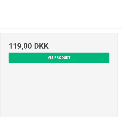
119,00 DKK
VIS PRODUKT