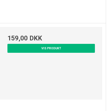
159,00 DKK
VIS PRODUKT