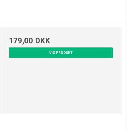
179,00 DKK
VIS PRODUKT