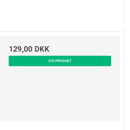
129,00 DKK
VIS PRODUKT