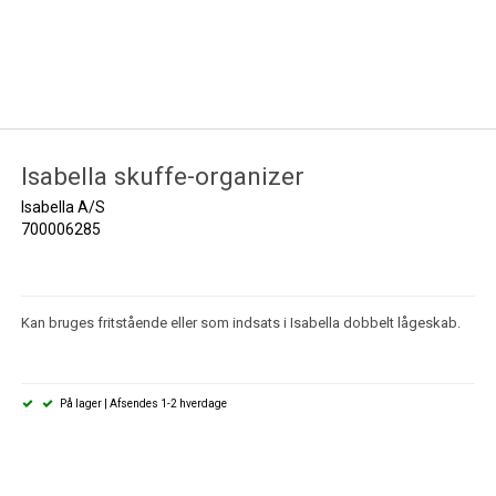
Isabella skuffe-organizer
Isabella A/S
700006285
Kan bruges fritstående eller som indsats i Isabella dobbelt lågeskab.
På lager | Afsendes 1-2 hverdage