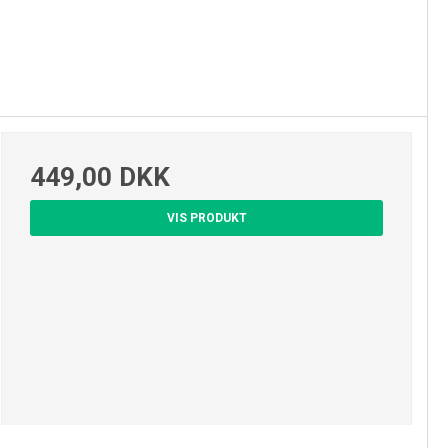
449,00 DKK
VIS PRODUKT