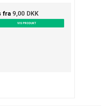
s fra
9,00 DKK
VIS PRODUKT