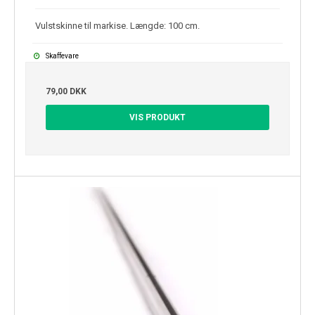
Vulstskinne til markise. Længde: 100 cm.
Skaffevare
79,00 DKK
VIS PRODUKT