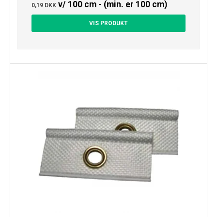
v/ 100 cm - (min. er 100 cm)
0,19 DKK
VIS PRODUKT