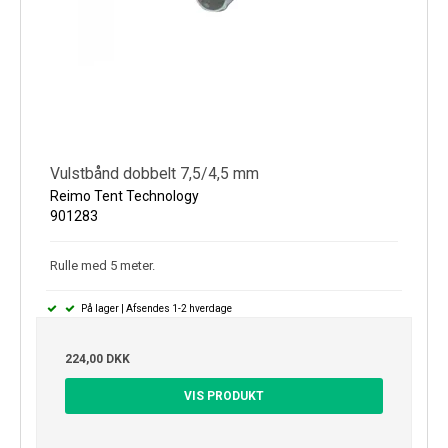
Vulstbånd dobbelt 7,5/4,5 mm
Reimo Tent Technology
901283
Rulle med 5 meter.
På lager | Afsendes 1-2 hverdage
224,00 DKK
VIS PRODUKT