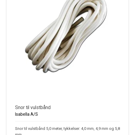
Snor til vulstbånd
Isabella A/S
Snor til vulstbånd 5,0 meter, tykkelser: 4,0 mm, 4,9 mm og 5,8
mm.