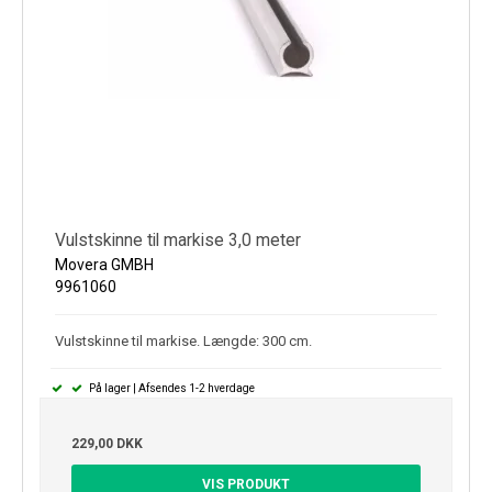
Vulstskinne til markise 3,0 meter
Movera GMBH
9961060
Vulstskinne til markise. Længde: 300 cm.
På lager | Afsendes 1-2 hverdage
229,00 DKK
VIS PRODUKT