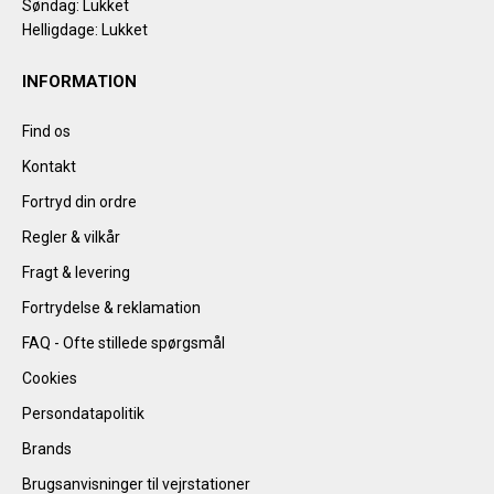
Søndag: Lukket
Helligdage: Lukket
INFORMATION
Find os
Kontakt
Fortryd din ordre
Regler & vilkår
Fragt & levering
Fortrydelse & reklamation
FAQ - Ofte stillede spørgsmål
Cookies
Persondatapolitik
Brands
Brugsanvisninger til vejrstationer