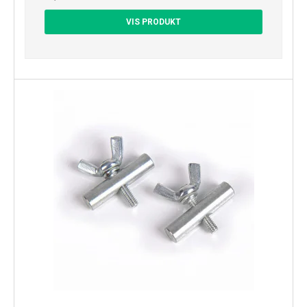
VIS PRODUKT