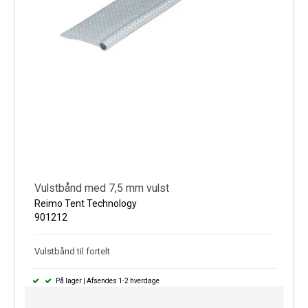
Vulstbånd med 7,5 mm vulst
Reimo Tent Technology
901212
Vulstbånd til fortelt
På lager | Afsendes 1-2 hverdage