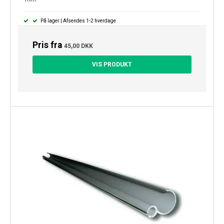
På lager | Afsendes 1-2 hverdage
Pris fra
45,00 DKK
VIS PRODUKT