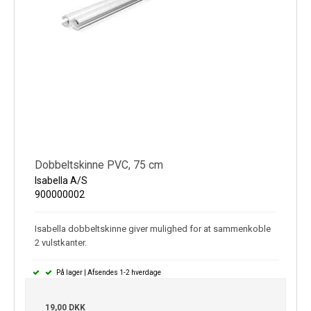
Dobbeltskinne PVC, 75 cm
Isabella A/S
900000002
Isabella dobbeltskinne giver mulighed for at sammenkoble
2 vulstkanter.
På lager | Afsendes 1-2 hverdage
19,00 DKK