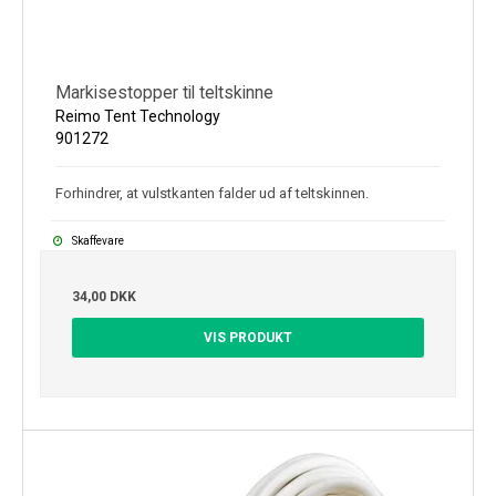
Markisestopper til teltskinne
Reimo Tent Technology
901272
Forhindrer, at vulstkanten falder ud af teltskinnen.
Skaffevare
34,00 DKK
VIS PRODUKT