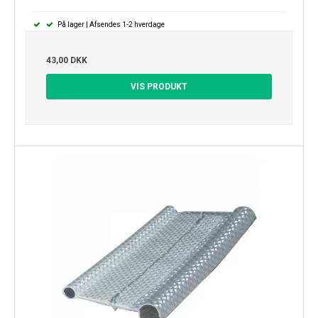
På lager | Afsendes 1-2 hverdage
43,00 DKK
VIS PRODUKT