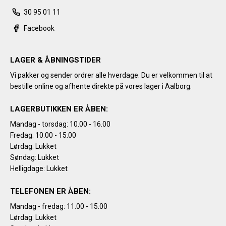
30 95 01 11
Facebook
LAGER & ÅBNINGSTIDER
Vi pakker og sender ordrer alle hverdage. Du er velkommen til at
bestille online og afhente direkte på vores lager i Aalborg.
LAGERBUTIKKEN ER ÅBEN:
Mandag - torsdag: 10.00 - 16.00
Fredag: 10.00 - 15.00
Lørdag: Lukket
Søndag: Lukket
Helligdage: Lukket
TELEFONEN ER ÅBEN:
Mandag - fredag: 11.00 - 15.00
Lørdag: Lukket