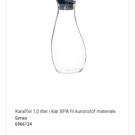
Karaffel 1,0 liter i klar BPA fri kunststof materiale
Gimex
6966124