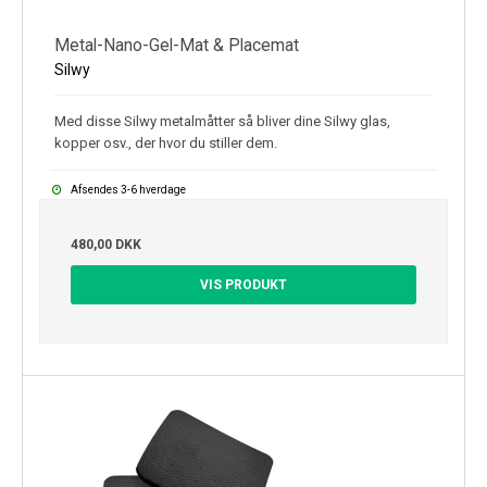
Metal-Nano-Gel-Mat & Placemat
Silwy
Med disse Silwy metalmåtter så bliver dine Silwy glas,
kopper osv., der hvor du stiller dem.
Afsendes 3-6 hverdage
480,00 DKK
VIS PRODUKT