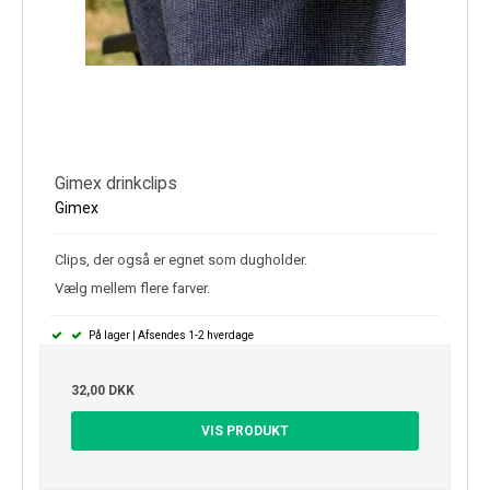
Gimex drinkclips
Gimex
Clips, der også er egnet som dugholder.
Vælg mellem flere farver.
På lager | Afsendes 1-2 hverdage
32,00 DKK
VIS PRODUKT