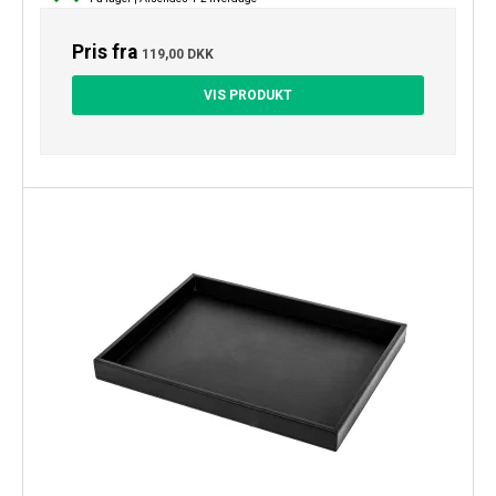
Pris fra
119,00 DKK
VIS PRODUKT