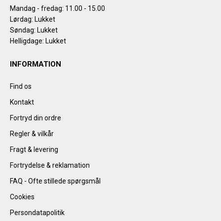
Mandag - fredag: 11.00 - 15.00
Lørdag: Lukket
Søndag: Lukket
Helligdage: Lukket
INFORMATION
Find os
Kontakt
Fortryd din ordre
Regler & vilkår
Fragt & levering
Fortrydelse & reklamation
FAQ - Ofte stillede spørgsmål
Cookies
Persondatapolitik