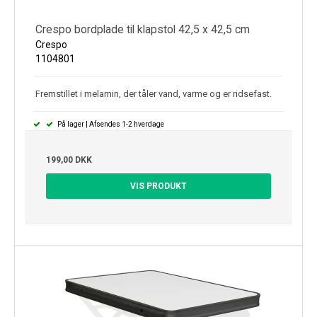
Crespo bordplade til klapstol 42,5 x 42,5 cm
Crespo
1104801
Fremstillet i melamin, der tåler vand, varme og er ridsefast.
På lager | Afsendes 1-2 hverdage
199,00 DKK
VIS PRODUKT