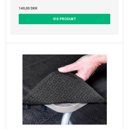
140,00 DKK
VIS PRODUKT