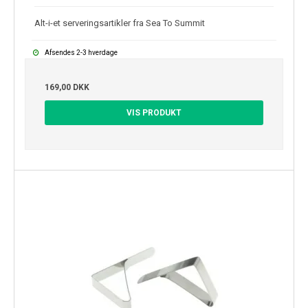
Alt-i-et serveringsartikler fra Sea To Summit
Afsendes 2-3 hverdage
169,00 DKK
VIS PRODUKT