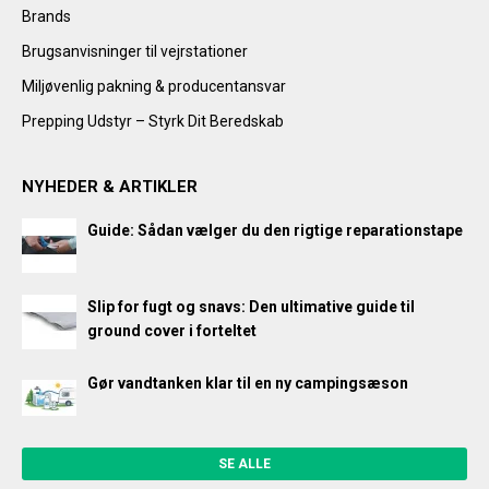
Brands
Brugsanvisninger til vejrstationer
Miljøvenlig pakning & producentansvar
Prepping Udstyr – Styrk Dit Beredskab
NYHEDER & ARTIKLER
Guide: Sådan vælger du den rigtige reparationstape
Slip for fugt og snavs: Den ultimative guide til
ground cover i forteltet
Gør vandtanken klar til en ny campingsæson
SE ALLE