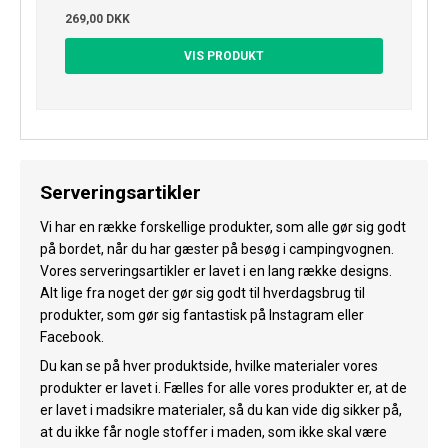
269,00 DKK
VIS PRODUKT
Serveringsartikler
Vi har en række forskellige produkter, som alle gør sig godt
på bordet, når du har gæster på besøg i campingvognen.
Vores serveringsartikler er lavet i en lang række designs.
Alt lige fra noget der gør sig godt til hverdagsbrug til
produkter, som gør sig fantastisk på Instagram eller
Facebook.
Du kan se på hver produktside, hvilke materialer vores
produkter er lavet i. Fælles for alle vores produkter er, at de
er lavet i madsikre materialer, så du kan vide dig sikker på,
at du ikke får nogle stoffer i maden, som ikke skal være