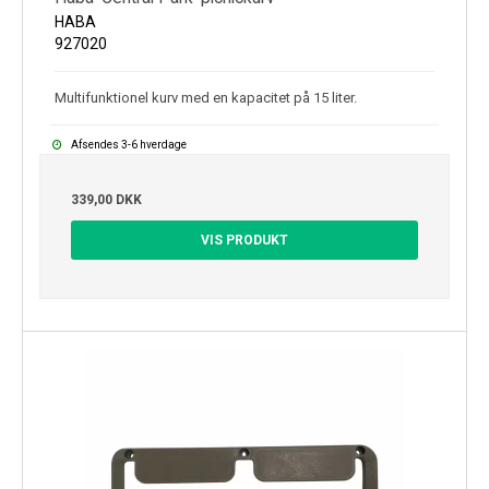
HABA
927020
Multifunktionel kurv med en kapacitet på 15 liter.
Afsendes 3-6 hverdage
339,00 DKK
VIS PRODUKT