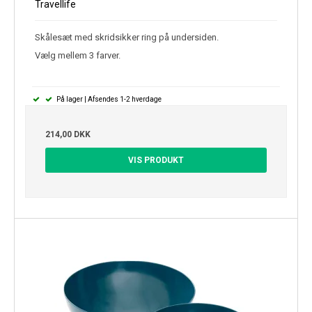
Travellife
Skålesæt med skridsikker ring på undersiden.
Vælg mellem 3 farver.
På lager | Afsendes 1-2 hverdage
214,00 DKK
VIS PRODUKT