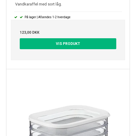
Vandkaraffel med sort låg.
På lager | Afsendes 1-2 hverdage
123,00 DKK
VIS PRODUKT