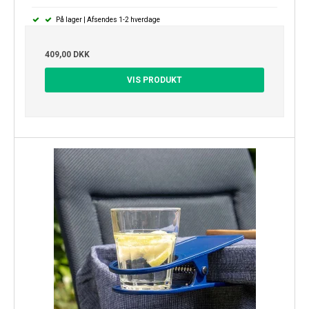
På lager | Afsendes 1-2 hverdage
409,00 DKK
VIS PRODUKT