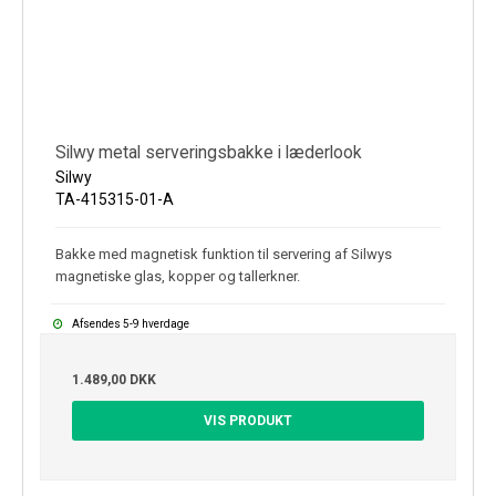
Silwy metal serveringsbakke i læderlook
Silwy
TA-415315-01-A
Bakke med magnetisk funktion til servering af Silwys
magnetiske glas, kopper og tallerkner.
Afsendes 5-9 hverdage
1.489,00 DKK
VIS PRODUKT