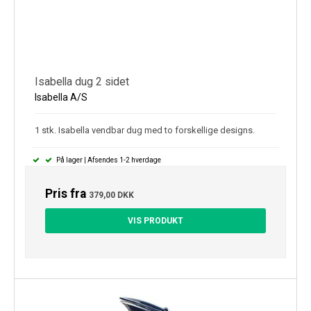
Isabella dug 2 sidet
Isabella A/S
1 stk. Isabella vendbar dug med to forskellige designs.
På lager | Afsendes 1-2 hverdage
Pris fra
379,00 DKK
VIS PRODUKT