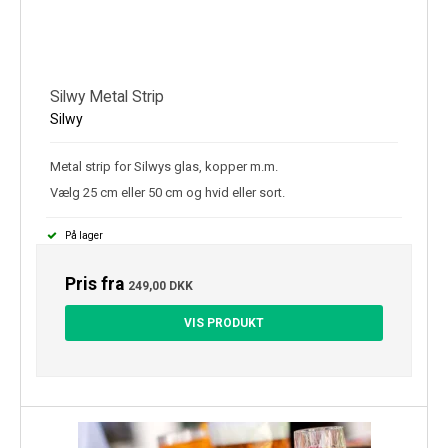
Silwy Metal Strip
Silwy
Metal strip for Silwys glas, kopper m.m.
Vælg 25 cm eller 50 cm og hvid eller sort.
På lager
Pris fra
249,00 DKK
VIS PRODUKT