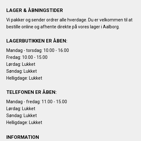
LAGER & ÅBNINGSTIDER
Vi pakker og sender ordrer alle hverdage. Du er velkommen til at
bestille online og afhente direkte på vores lager i Aalborg.
LAGERBUTIKKEN ER ÅBEN:
Mandag - torsdag: 10.00 - 16.00
Fredag: 10.00 - 15.00
Lørdag: Lukket
Søndag: Lukket
Helligdage: Lukket
TELEFONEN ER ÅBEN:
Mandag - fredag: 11.00 - 15.00
Lørdag: Lukket
Søndag: Lukket
Helligdage: Lukket
INFORMATION