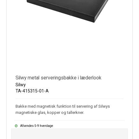
Silwy metal serveringsbakke i læderlook
Silwy
TA-415315-01-A
Bakke med magnetisk funktion til servering af Silwys
magnetiske glas, kopper og tallerkner.
Afsendes 5-9 hverdage