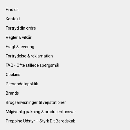
Find os
Kontakt
Fortryd din ordre
Regler & vilkår
Fragt & levering
Fortrydelse & reklamation
FAQ - Ofte stillede spørgsmål
Cookies
Persondatapolitik
Brands
Brugsanvisninger til vejrstationer
Miljøvenlig pakning & producentansvar
Prepping Udstyr – Styrk Dit Beredskab