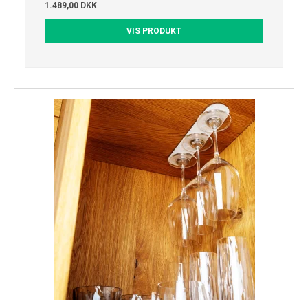
1.489,00 DKK
VIS PRODUKT