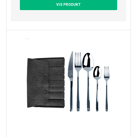
VIS PRODUKT