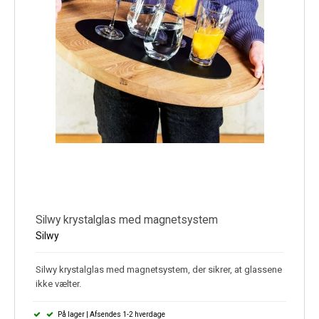
Silwy krystalglas med magnetsystem
Silwy
Silwy krystalglas med magnetsystem, der sikrer, at glassene
ikke vælter.
På lager | Afsendes 1-2 hverdage