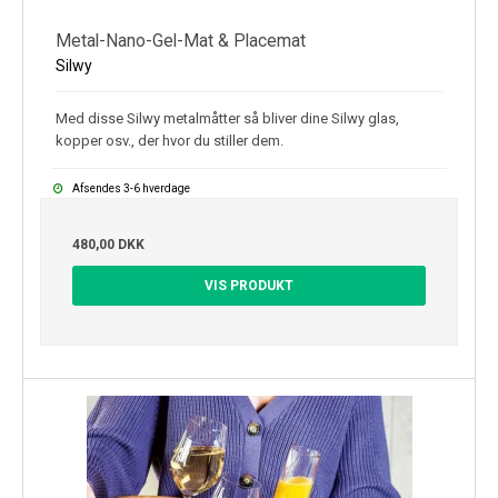
Metal-Nano-Gel-Mat & Placemat
Silwy
Med disse Silwy metalmåtter så bliver dine Silwy glas,
kopper osv., der hvor du stiller dem.
Afsendes 3-6 hverdage
480,00 DKK
VIS PRODUKT