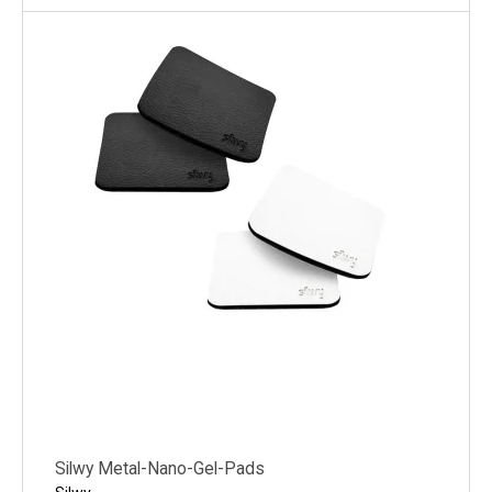
Silwy Metal-Nano-Gel-Pads