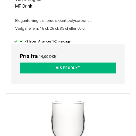
MP Drink
Elegante vinglas i brudsikkert polycarbonat.
Vælg mellem: 16 cl, 26 cl, 35 cl eller 50 cl.
På lager | Afsendes 1-2 hverdage
Pris fra
19,00 DKK
VIS PRODUKT