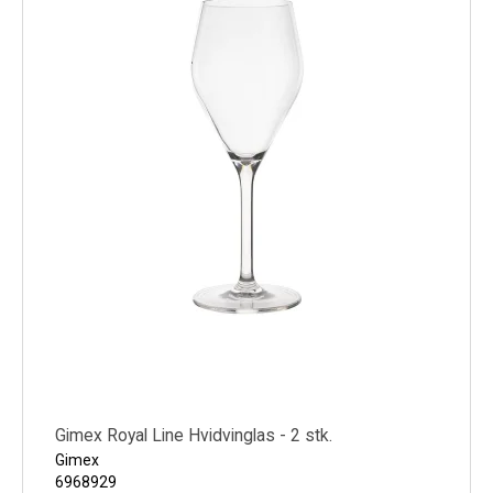
Gimex Royal Line Hvidvinglas - 2 stk.
Gimex
6968929