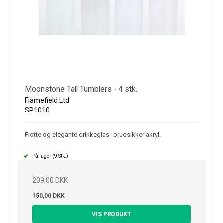
Moonstone Tall Tumblers - 4 stk.
Flamefield Ltd
SP1010
Flotte og elegante drikkeglas i brudsikker akryl.
På lager (9 Stk.)
209,00 DKK
150,00 DKK
VIS PRODUKT