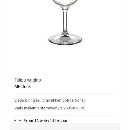
Tulipa vinglas
MP Drink
Elegant vinglas i brudsikkert polycarbonat.
Vælg mellem 3 størrelser: 20, 25 eller 30 cl.
På lager | Afsendes 1-2 hverdage