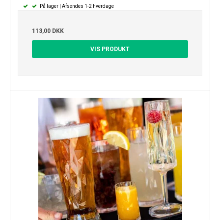
På lager | Afsendes 1-2 hverdage
113,00 DKK
VIS PRODUKT