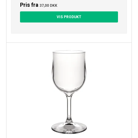
Pris fra
37,00 DKK
VIS PRODUKT