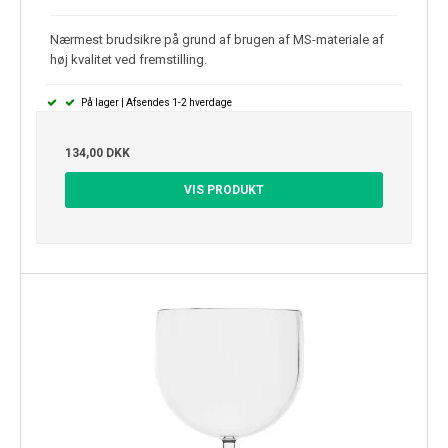
Nærmest brudsikre på grund af brugen af MS-materiale af
høj kvalitet ved fremstilling.
På lager | Afsendes 1-2 hverdage
134,00 DKK
VIS PRODUKT