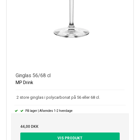
Ginglas 56/68 cl
MP Drink
2 store ginglas i polycarbonat på 56 eller 68 cl.
På lager | Afsendes 1-2 hverdage
44,00 DKK
VIS PRODUKT