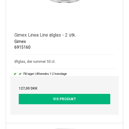
Gimex Linea Line ølglas - 2 stk.
Gimex
6915160
Ølglas, der rummer 55 cl.
På lager | Afsendes 1-2 hverdage
127,00 DKK
VIS PRODUKT