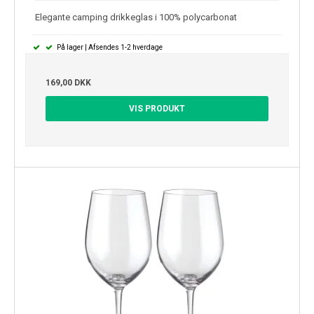
Elegante camping drikkeglas i 100% polycarbonat
På lager | Afsendes 1-2 hverdage
169,00 DKK
VIS PRODUKT