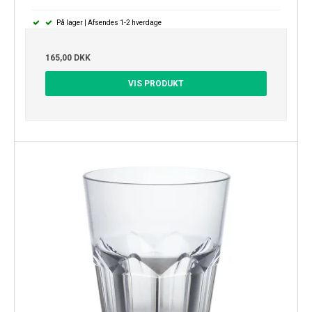
På lager | Afsendes 1-2 hverdage
165,00 DKK
VIS PRODUKT