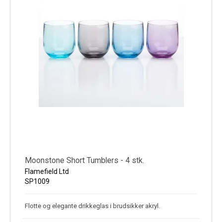
Moonstone Short Tumblers - 4 stk.
Flamefield Ltd
SP1009
Flotte og elegante drikkeglas i brudsikker akryl.