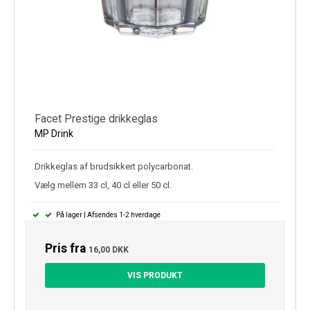
Facet Prestige drikkeglas
MP Drink
Drikkeglas af brudsikkert polycarbonat.
Vælg mellem 33 cl, 40 cl eller 50 cl.
På lager | Afsendes 1-2 hverdage
Pris fra
16,00 DKK
VIS PRODUKT