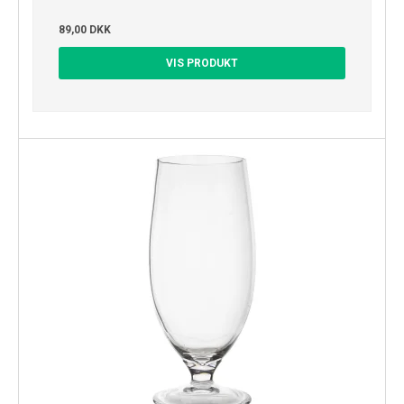
89,00 DKK
VIS PRODUKT