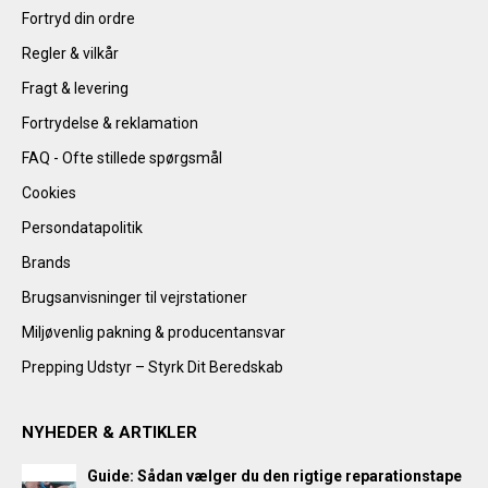
Fortryd din ordre
Regler & vilkår
Fragt & levering
Fortrydelse & reklamation
FAQ - Ofte stillede spørgsmål
Cookies
Persondatapolitik
Brands
Brugsanvisninger til vejrstationer
Miljøvenlig pakning & producentansvar
Prepping Udstyr – Styrk Dit Beredskab
NYHEDER & ARTIKLER
Guide: Sådan vælger du den rigtige reparationstape