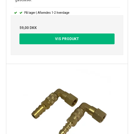
På lager | Afsendes 1-2 hverdage
59,00 DKK
VIS PRODUKT