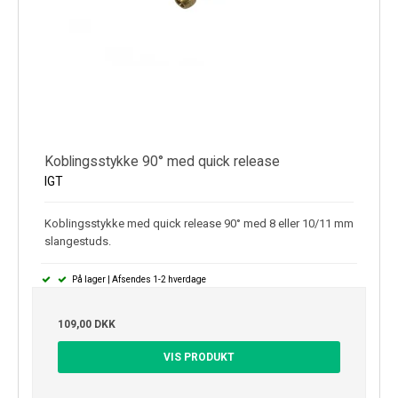
Koblingsstykke 90° med quick release
IGT
Koblingsstykke med quick release 90° med 8 eller 10/11 mm
slangestuds.
På lager | Afsendes 1-2 hverdage
109,00 DKK
VIS PRODUKT