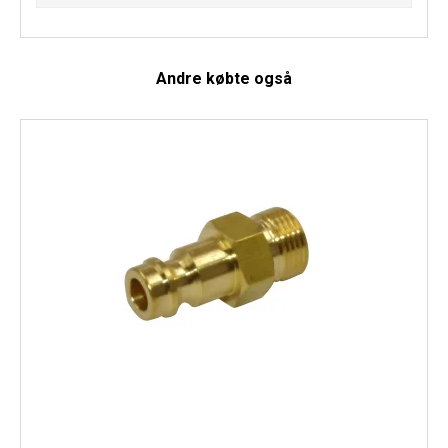
Andre købte også