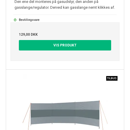
Den ene del monteres på gasudstyr, den anden på
gasslange/regulator. Derved kan gasslange nemt klikkes af.
Bestillingsvare
129,00 DKK
VIS PRODUKT
TILBUD