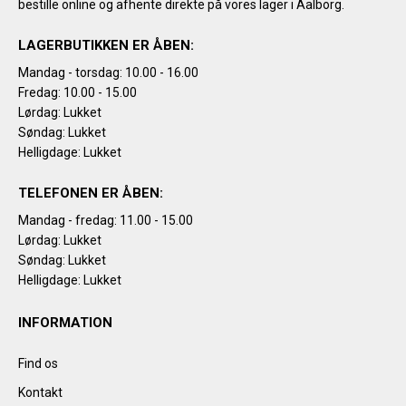
bestille online og afhente direkte på vores lager i Aalborg.
LAGERBUTIKKEN ER ÅBEN:
Mandag - torsdag: 10.00 - 16.00
Fredag: 10.00 - 15.00
Lørdag: Lukket
Søndag: Lukket
Helligdage: Lukket
TELEFONEN ER ÅBEN:
Mandag - fredag: 11.00 - 15.00
Lørdag: Lukket
Søndag: Lukket
Helligdage: Lukket
INFORMATION
Find os
Kontakt