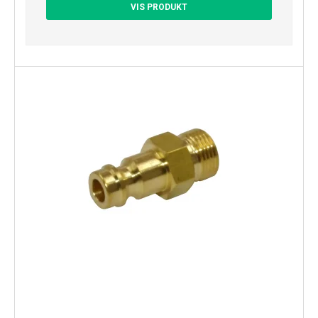
VIS PRODUKT