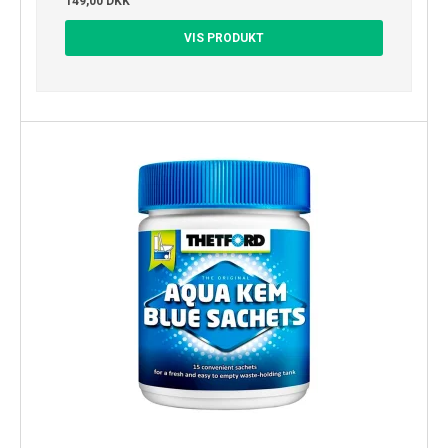
149,00 DKK
VIS PRODUKT