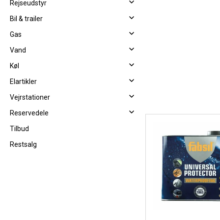
Rejseudstyr
Bil & trailer
Gas
Vand
Køl
Elartikler
Vejrstationer
Reservedele
Tilbud
Restsalg