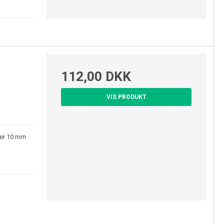
112,00 DKK
VIS PRODUKT
ller 10 mm