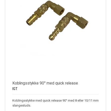
Koblingsstykke 90° med quick release
IGT
Koblingsstykke med quick release 90° med 8 eller 10/11 mm
slangestuds.