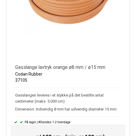
Gasslange lavtryk orange ø8 mm / ø15 mm
Codan Rubber
37105
Gasslangen leveres i et stykke på det bestilte antal
centimeter (maks. 5.000 cm).
Dimension: Indvendig 8 mm har udvendig diameter 15 mm.
På lager | Afsendes 1-2 hverdage