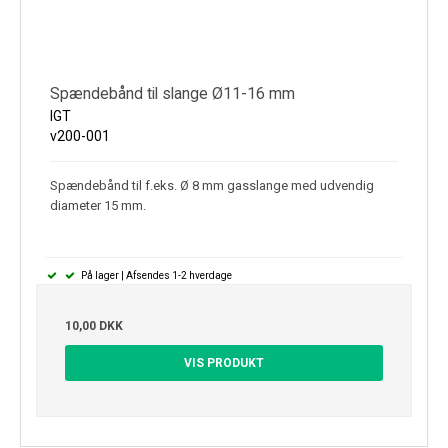
Spændebånd til slange Ø11-16 mm
IGT
v200-001
Spændebånd til f.eks. Ø 8 mm gasslange med udvendig
diameter 15 mm.
På lager | Afsendes 1-2 hverdage
10,00 DKK
VIS PRODUKT