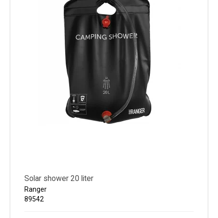
Solar shower 20 liter
Ranger
89542