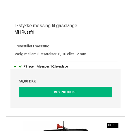
T-stykke messing til gasslange
MH Rustfri
Fremstillet i messing.
Vælg mellem 3 størrelser: 8, 10 eller 12 mm.
På lager | Afsendes 1-2 hverdage
58,00 DKK
VIS PRODUKT
TILBUD