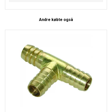
Andre købte også