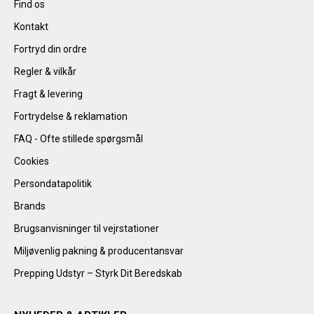
Find os
Kontakt
Fortryd din ordre
Regler & vilkår
Fragt & levering
Fortrydelse & reklamation
FAQ - Ofte stillede spørgsmål
Cookies
Persondatapolitik
Brands
Brugsanvisninger til vejrstationer
Miljøvenlig pakning & producentansvar
Prepping Udstyr – Styrk Dit Beredskab