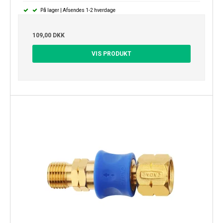
På lager | Afsendes 1-2 hverdage
109,00 DKK
VIS PRODUKT