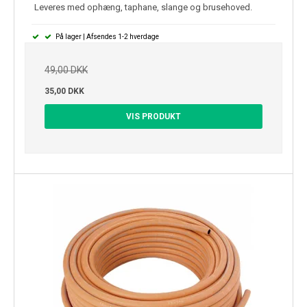
Leveres med ophæng, taphane, slange og brusehoved.
På lager | Afsendes 1-2 hverdage
49,00 DKK
35,00 DKK
VIS PRODUKT