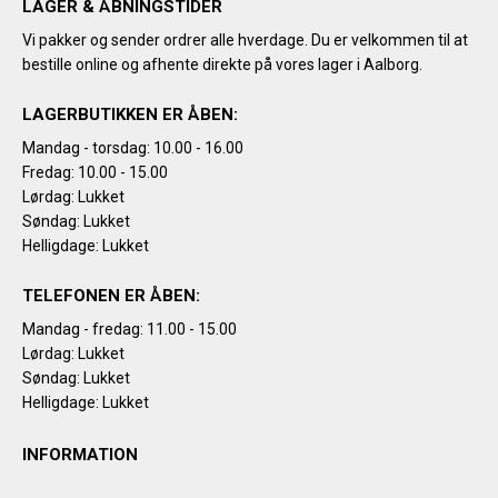
LAGER & ÅBNINGSTIDER
Vi pakker og sender ordrer alle hverdage. Du er velkommen til at
bestille online og afhente direkte på vores lager i Aalborg.
LAGERBUTIKKEN ER ÅBEN:
Mandag - torsdag: 10.00 - 16.00
Fredag: 10.00 - 15.00
Lørdag: Lukket
Søndag: Lukket
Helligdage: Lukket
TELEFONEN ER ÅBEN:
Mandag - fredag: 11.00 - 15.00
Lørdag: Lukket
Søndag: Lukket
Helligdage: Lukket
INFORMATION